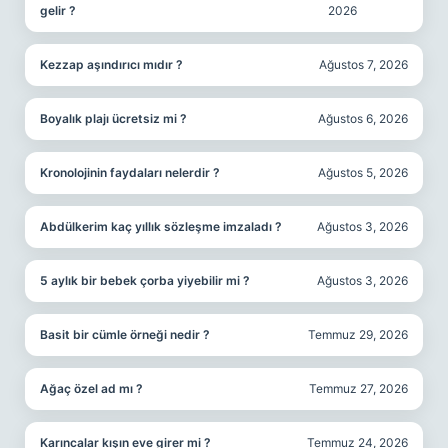
gelir ?
2026
Kezzap aşındırıcı mıdır ?
Ağustos 7, 2026
Boyalık plajı ücretsiz mi ?
Ağustos 6, 2026
Kronolojinin faydaları nelerdir ?
Ağustos 5, 2026
Abdülkerim kaç yıllık sözleşme imzaladı ?
Ağustos 3, 2026
5 aylık bir bebek çorba yiyebilir mi ?
Ağustos 3, 2026
Basit bir cümle örneği nedir ?
Temmuz 29, 2026
Ağaç özel ad mı ?
Temmuz 27, 2026
Karıncalar kışın eve girer mi ?
Temmuz 24, 2026