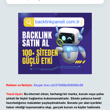
Reklam ve İletişim:
Skype: live:.cid.575569c608265c69
Yasal Uyarı:
Bu internet sitesi, herhangi bir marka, kurum veya şahıs
şirketi ile hiçbir bağlantısı bulunmamaktadır. Sitede yalnızca kendi
hazırladığımız makaleler paylaşılmaktadır. Burada yer alan içerikler
haber niteliği taşımamakta olup, gerçek kurum ve kişiler hakkında