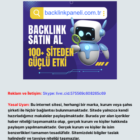
Reklam ve İletişim:
Skype: live:.cid.575569c608265c69
Yasal Uyarı:
Bu internet sitesi, herhangi bir marka, kurum veya şahıs
şirketi ile hiçbir bağlantısı bulunmamaktadır. Sitede yalnızca kendi
hazırladığımız makaleler paylaşılmaktadır. Burada yer alan içerikler
haber niteliği taşımamakta olup, gerçek kurum ve kişiler hakkında
paylaşım yapılmamaktadır. Gerçek kurum ve kişiler ile isim
benzerlikleri tamamen tesadüfidir. Sitemizdeki bilgiler taslak
halindedir ve tavsiye niteliği taşımazlar.