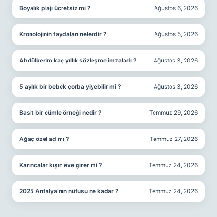
Boyalık plajı ücretsiz mi ?
Ağustos 6, 2026
Kronolojinin faydaları nelerdir ?
Ağustos 5, 2026
Abdülkerim kaç yıllık sözleşme imzaladı ?
Ağustos 3, 2026
5 aylık bir bebek çorba yiyebilir mi ?
Ağustos 3, 2026
Basit bir cümle örneği nedir ?
Temmuz 29, 2026
Ağaç özel ad mı ?
Temmuz 27, 2026
Karıncalar kışın eve girer mi ?
Temmuz 24, 2026
2025 Antalya’nın nüfusu ne kadar ?
Temmuz 24, 2026