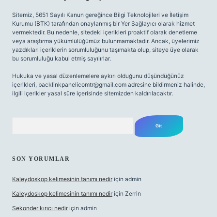
Sitemiz, 5651 Sayılı Kanun gereğince Bilgi Teknolojileri ve İletişim
Kurumu (BTK) tarafından onaylanmış bir Yer Sağlayıcı olarak hizmet
vermektedir. Bu nedenle, sitedeki içerikleri proaktif olarak denetleme
veya araştırma yükümlülüğümüz bulunmamaktadır. Ancak, üyelerimiz
yazdıkları içeriklerin sorumluluğunu taşımakta olup, siteye üye olarak
bu sorumluluğu kabul etmiş sayılırlar.
Hukuka ve yasal düzenlemelere aykırı olduğunu düşündüğünüz
içerikleri,
backlinkpanelicomtr@gmail.com
adresine bildirmeniz halinde,
ilgili içerikler yasal süre içerisinde sitemizden kaldırılacaktır.
Arama
SON YORUMLAR
Kaleydoskop kelimesinin tanımı nedir
için
admin
Kaleydoskop kelimesinin tanımı nedir
için
Zerrin
Sekonder kırıcı nedir
için
admin