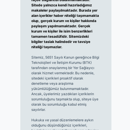
Sitede yalnızca kendi hazırladığımız
makaleler paylaşılmaktadır. Burada yer
alan içerikler haber niteliği taşımamakta
olup, gerçek kurum ve kişiler hakkında
paylaşım yapılmamaktadır. Gerçek
kurum ve kişiler ile isim benzerlikleri
tamamen tesadüfidir. Sitemizdeki
bilgiler taslak halindedir ve tavsiye
niteliği taşımazlar.
Sitemiz, 5651 Sayılı Kanun gereğince Bilgi
Teknolojileri ve İletişim Kurumu (BTK)
tarafından onaylanmış bir Yer Sağlayıcı
olarak hizmet vermektedir. Bu nedenle,
sitedeki içerikleri proaktif olarak
denetleme veya araştırma
yükümlülüğümüz bulunmamaktadır.
Ancak, üyelerimiz yazdıkları içeriklerin
sorumluluğunu taşımakta olup, siteye üye
olarak bu sorumluluğu kabul etmiş
sayılırlar.
Hukuka ve yasal düzenlemelere aykırı
olduğunu düşündüğünüz içerikleri,