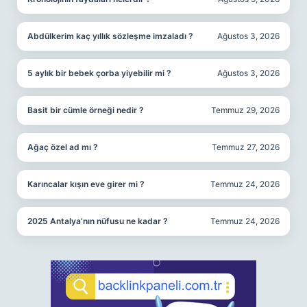
Abdülkerim kaç yıllık sözleşme imzaladı ?
Ağustos 3, 2026
5 aylık bir bebek çorba yiyebilir mi ?
Ağustos 3, 2026
Basit bir cümle örneği nedir ?
Temmuz 29, 2026
Ağaç özel ad mı ?
Temmuz 27, 2026
Karıncalar kışın eve girer mi ?
Temmuz 24, 2026
2025 Antalya’nın nüfusu ne kadar ?
Temmuz 24, 2026