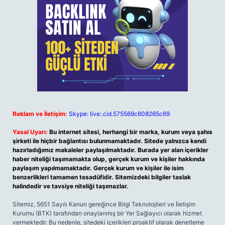
Reklam ve İletişim:
Skype: live:.cid.575569c608265c69
Yasal Uyarı:
Bu internet sitesi, herhangi bir marka, kurum veya şahıs
şirketi ile hiçbir bağlantısı bulunmamaktadır. Sitede yalnızca kendi
hazırladığımız makaleler paylaşılmaktadır. Burada yer alan içerikler
haber niteliği taşımamakta olup, gerçek kurum ve kişiler hakkında
paylaşım yapılmamaktadır. Gerçek kurum ve kişiler ile isim
benzerlikleri tamamen tesadüfidir. Sitemizdeki bilgiler taslak
halindedir ve tavsiye niteliği taşımazlar.
Sitemiz, 5651 Sayılı Kanun gereğince Bilgi Teknolojileri ve İletişim
Kurumu (BTK) tarafından onaylanmış bir Yer Sağlayıcı olarak hizmet
vermektedir. Bu nedenle, sitedeki içerikleri proaktif olarak denetleme