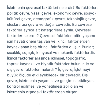
İşletmenin çevresel faktörleri nelerdir? Bu faktörler;
politik çevre, yasal çevre, ekonomik çevre, sosyo-
kültürel çevre, demografik çevre, teknolojik çevre,
uluslararası çevre ve doğal çevredir. Bu çevresel
faktörler ayrıca alt kategorilere ayrılır. Çevresel
faktorler nelerdir? Çevresel faktörler, bitki yaşamı
için hayati önem taşıyan ve ikincil faktörlerden
kaynaklanan beş birincil faktörden oluşur. Bunlar;
sıcaklık, su, ışık, kimyasal ve mekanik faktörlerdir.
İkincil faktörler arasında iklimsel, topoğrafik,
toprak kaynaklı ve biyotik faktörler bulunur. İç ve
dış çevre faktörleri nelerdir? İç çevre; İşletmeyi
büyük ölçüde etkileyebilecek bir çevredir. Dış
çevre, işletmenin yaşamını ve gelişimini etkileyen,
kontrol edilmesi ve yönetilmesi zor olan ve
işletmenin dışındaki faktörlerden oluşan…