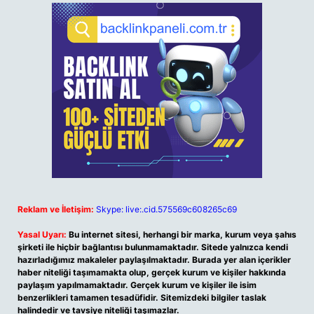
Reklam ve İletişim:
Skype: live:.cid.575569c608265c69
Yasal Uyarı:
Bu internet sitesi, herhangi bir marka, kurum veya şahıs
şirketi ile hiçbir bağlantısı bulunmamaktadır. Sitede yalnızca kendi
hazırladığımız makaleler paylaşılmaktadır. Burada yer alan içerikler
haber niteliği taşımamakta olup, gerçek kurum ve kişiler hakkında
paylaşım yapılmamaktadır. Gerçek kurum ve kişiler ile isim
benzerlikleri tamamen tesadüfidir. Sitemizdeki bilgiler taslak
halindedir ve tavsiye niteliği taşımazlar.