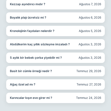
Kezzap aşındırıcı mıdır ?
Ağustos 7, 2026
Boyalık plajı ücretsiz mi ?
Ağustos 6, 2026
Kronolojinin faydaları nelerdir ?
Ağustos 5, 2026
Abdülkerim kaç yıllık sözleşme imzaladı ?
Ağustos 3, 2026
5 aylık bir bebek çorba yiyebilir mi ?
Ağustos 3, 2026
Basit bir cümle örneği nedir ?
Temmuz 29, 2026
Ağaç özel ad mı ?
Temmuz 27, 2026
Karıncalar kışın eve girer mi ?
Temmuz 24, 2026