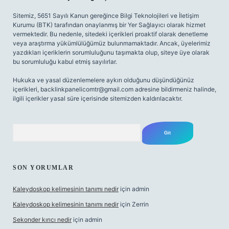
Sitemiz, 5651 Sayılı Kanun gereğince Bilgi Teknolojileri ve İletişim
Kurumu (BTK) tarafından onaylanmış bir Yer Sağlayıcı olarak hizmet
vermektedir. Bu nedenle, sitedeki içerikleri proaktif olarak denetleme
veya araştırma yükümlülüğümüz bulunmamaktadır. Ancak, üyelerimiz
yazdıkları içeriklerin sorumluluğunu taşımakta olup, siteye üye olarak
bu sorumluluğu kabul etmiş sayılırlar.
Hukuka ve yasal düzenlemelere aykırı olduğunu düşündüğünüz
içerikleri,
backlinkpanelicomtr@gmail.com
adresine bildirmeniz halinde,
ilgili içerikler yasal süre içerisinde sitemizden kaldırılacaktır.
Arama
SON YORUMLAR
Kaleydoskop kelimesinin tanımı nedir
için
admin
Kaleydoskop kelimesinin tanımı nedir
için
Zerrin
Sekonder kırıcı nedir
için
admin