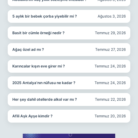
5 aylık bir bebek çorba yiyebilir mi ?
Ağustos 3, 2026
Basit bir cümle örneği nedir ?
Temmuz 29, 2026
Ağaç özel ad mı ?
Temmuz 27, 2026
Karıncalar kışın eve girer mi ?
Temmuz 24, 2026
2025 Antalya’nın nüfusu ne kadar ?
Temmuz 24, 2026
Her şey dahil otellerde alkol var mı ?
Temmuz 22, 2026
Afili Aşk Ayşe kimdir ?
Temmuz 20, 2026