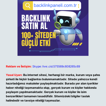
Reklam ve İletişim:
Skype: live:.cid.575569c608265c69
Yasal Uyarı:
Bu internet sitesi, herhangi bir marka, kurum veya şahıs
şirketi ile hiçbir bağlantısı bulunmamaktadır. Sitede yalnızca kendi
hazırladığımız makaleler paylaşılmaktadır. Burada yer alan içerikler
haber niteliği taşımamakta olup, gerçek kurum ve kişiler hakkında
paylaşım yapılmamaktadır. Gerçek kurum ve kişiler ile isim
benzerlikleri tamamen tesadüfidir. Sitemizdeki bilgiler taslak
halindedir ve tavsiye niteliği taşımazlar.