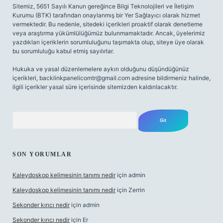
Sitemiz, 5651 Sayılı Kanun gereğince Bilgi Teknolojileri ve İletişim
Kurumu (BTK) tarafından onaylanmış bir Yer Sağlayıcı olarak hizmet
vermektedir. Bu nedenle, sitedeki içerikleri proaktif olarak denetleme
veya araştırma yükümlülüğümüz bulunmamaktadır. Ancak, üyelerimiz
yazdıkları içeriklerin sorumluluğunu taşımakta olup, siteye üye olarak
bu sorumluluğu kabul etmiş sayılırlar.
Hukuka ve yasal düzenlemelere aykırı olduğunu düşündüğünüz
içerikleri,
backlinkpanelicomtr@gmail.com
adresine bildirmeniz halinde,
ilgili içerikler yasal süre içerisinde sitemizden kaldırılacaktır.
Arama
SON YORUMLAR
Kaleydoskop kelimesinin tanımı nedir
için
admin
Kaleydoskop kelimesinin tanımı nedir
için
Zerrin
Sekonder kırıcı nedir
için
admin
Sekonder kırıcı nedir
için
Er