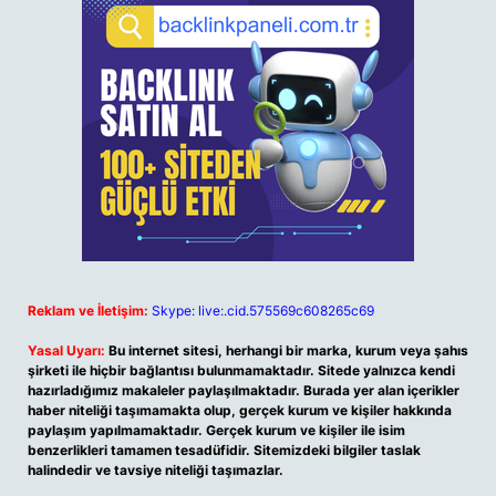
Reklam ve İletişim:
Skype: live:.cid.575569c608265c69
Yasal Uyarı:
Bu internet sitesi, herhangi bir marka, kurum veya şahıs
şirketi ile hiçbir bağlantısı bulunmamaktadır. Sitede yalnızca kendi
hazırladığımız makaleler paylaşılmaktadır. Burada yer alan içerikler
haber niteliği taşımamakta olup, gerçek kurum ve kişiler hakkında
paylaşım yapılmamaktadır. Gerçek kurum ve kişiler ile isim
benzerlikleri tamamen tesadüfidir. Sitemizdeki bilgiler taslak
halindedir ve tavsiye niteliği taşımazlar.