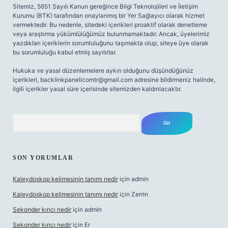
Sitemiz, 5651 Sayılı Kanun gereğince Bilgi Teknolojileri ve İletişim
Kurumu (BTK) tarafından onaylanmış bir Yer Sağlayıcı olarak hizmet
vermektedir. Bu nedenle, sitedeki içerikleri proaktif olarak denetleme
veya araştırma yükümlülüğümüz bulunmamaktadır. Ancak, üyelerimiz
yazdıkları içeriklerin sorumluluğunu taşımakta olup, siteye üye olarak
bu sorumluluğu kabul etmiş sayılırlar.
Hukuka ve yasal düzenlemelere aykırı olduğunu düşündüğünüz
içerikleri,
backlinkpanelicomtr@gmail.com
adresine bildirmeniz halinde,
ilgili içerikler yasal süre içerisinde sitemizden kaldırılacaktır.
Arama
SON YORUMLAR
Kaleydoskop kelimesinin tanımı nedir
için
admin
Kaleydoskop kelimesinin tanımı nedir
için
Zerrin
Sekonder kırıcı nedir
için
admin
Sekonder kırıcı nedir
için
Er