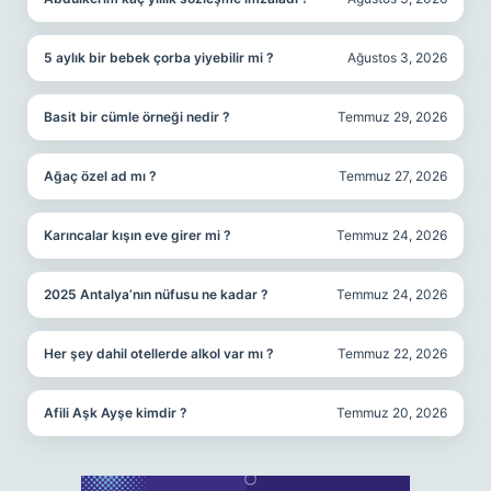
5 aylık bir bebek çorba yiyebilir mi ?
Ağustos 3, 2026
Basit bir cümle örneği nedir ?
Temmuz 29, 2026
Ağaç özel ad mı ?
Temmuz 27, 2026
Karıncalar kışın eve girer mi ?
Temmuz 24, 2026
2025 Antalya’nın nüfusu ne kadar ?
Temmuz 24, 2026
Her şey dahil otellerde alkol var mı ?
Temmuz 22, 2026
Afili Aşk Ayşe kimdir ?
Temmuz 20, 2026