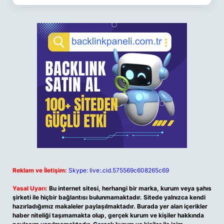
Reklam ve İletişim:
Skype: live:.cid.575569c608265c69
Yasal Uyarı:
Bu internet sitesi, herhangi bir marka, kurum veya şahıs
şirketi ile hiçbir bağlantısı bulunmamaktadır. Sitede yalnızca kendi
hazırladığımız makaleler paylaşılmaktadır. Burada yer alan içerikler
haber niteliği taşımamakta olup, gerçek kurum ve kişiler hakkında