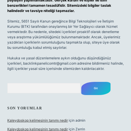
paylaşım yapılmamaktadır. Gerçek kurum ve kişiler ile isim
benzerlikleri tamamen tesadüfidir. Sitemizdeki bilgiler taslak
halindedir ve tavsiye niteliği taşımazlar.
Sitemiz, 5651 Sayılı Kanun gereğince Bilgi Teknolojileri ve İletişim
Kurumu (BTK) tarafından onaylanmış bir Yer Sağlayıcı olarak hizmet
vermektedir. Bu nedenle, sitedeki içerikleri proaktif olarak denetleme
veya araştırma yükümlülüğümüz bulunmamaktadır. Ancak, üyelerimiz
yazdıkları içeriklerin sorumluluğunu taşımakta olup, siteye üye olarak
bu sorumluluğu kabul etmiş sayılırlar.
Hukuka ve yasal düzenlemelere aykırı olduğunu düşündüğünüz
içerikleri,
backlinkpanelicomtr@gmail.com
adresine bildirmeniz halinde,
ilgili içerikler yasal süre içerisinde sitemizden kaldırılacaktır.
Arama
SON YORUMLAR
Kaleydoskop kelimesinin tanımı nedir
için
admin
Kaleydoskop kelimesinin tanımı nedir
için
Zerrin