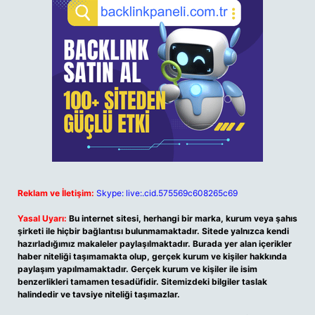
Reklam ve İletişim:
Skype: live:.cid.575569c608265c69
Yasal Uyarı:
Bu internet sitesi, herhangi bir marka, kurum veya şahıs
şirketi ile hiçbir bağlantısı bulunmamaktadır. Sitede yalnızca kendi
hazırladığımız makaleler paylaşılmaktadır. Burada yer alan içerikler
haber niteliği taşımamakta olup, gerçek kurum ve kişiler hakkında
paylaşım yapılmamaktadır. Gerçek kurum ve kişiler ile isim
benzerlikleri tamamen tesadüfidir. Sitemizdeki bilgiler taslak
halindedir ve tavsiye niteliği taşımazlar.