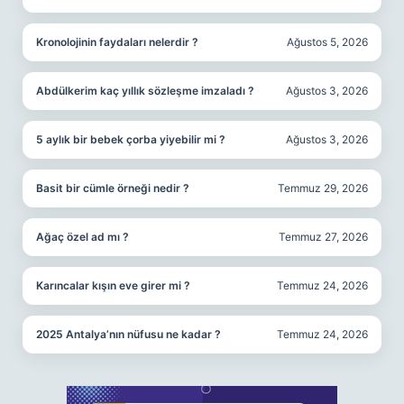
Kronolojinin faydaları nelerdir ?
Ağustos 5, 2026
Abdülkerim kaç yıllık sözleşme imzaladı ?
Ağustos 3, 2026
5 aylık bir bebek çorba yiyebilir mi ?
Ağustos 3, 2026
Basit bir cümle örneği nedir ?
Temmuz 29, 2026
Ağaç özel ad mı ?
Temmuz 27, 2026
Karıncalar kışın eve girer mi ?
Temmuz 24, 2026
2025 Antalya’nın nüfusu ne kadar ?
Temmuz 24, 2026