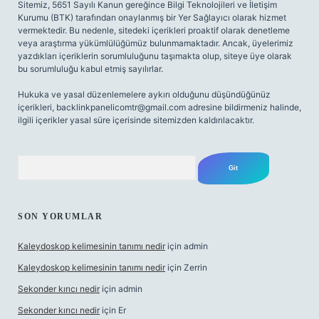
Sitemiz, 5651 Sayılı Kanun gereğince Bilgi Teknolojileri ve İletişim
Kurumu (BTK) tarafından onaylanmış bir Yer Sağlayıcı olarak hizmet
vermektedir. Bu nedenle, sitedeki içerikleri proaktif olarak denetleme
veya araştırma yükümlülüğümüz bulunmamaktadır. Ancak, üyelerimiz
yazdıkları içeriklerin sorumluluğunu taşımakta olup, siteye üye olarak
bu sorumluluğu kabul etmiş sayılırlar.
Hukuka ve yasal düzenlemelere aykırı olduğunu düşündüğünüz
içerikleri,
backlinkpanelicomtr@gmail.com
adresine bildirmeniz halinde,
ilgili içerikler yasal süre içerisinde sitemizden kaldırılacaktır.
Arama
SON YORUMLAR
Kaleydoskop kelimesinin tanımı nedir
için
admin
Kaleydoskop kelimesinin tanımı nedir
için
Zerrin
Sekonder kırıcı nedir
için
admin
Sekonder kırıcı nedir
için
Er