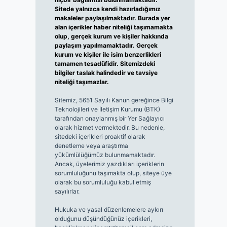
Sitede yalnızca kendi hazırladığımız
makaleler paylaşılmaktadır. Burada yer
alan içerikler haber niteliği taşımamakta
olup, gerçek kurum ve kişiler hakkında
paylaşım yapılmamaktadır. Gerçek
kurum ve kişiler ile isim benzerlikleri
tamamen tesadüfidir. Sitemizdeki
bilgiler taslak halindedir ve tavsiye
niteliği taşımazlar.
Sitemiz, 5651 Sayılı Kanun gereğince Bilgi
Teknolojileri ve İletişim Kurumu (BTK)
tarafından onaylanmış bir Yer Sağlayıcı
olarak hizmet vermektedir. Bu nedenle,
sitedeki içerikleri proaktif olarak
denetleme veya araştırma
yükümlülüğümüz bulunmamaktadır.
Ancak, üyelerimiz yazdıkları içeriklerin
sorumluluğunu taşımakta olup, siteye üye
olarak bu sorumluluğu kabul etmiş
sayılırlar.
Hukuka ve yasal düzenlemelere aykırı
olduğunu düşündüğünüz içerikleri,