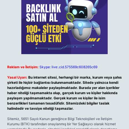
Reklam ve İletişim:
Skype: live:.cid.575569c608265c69
Yasal Uyarı:
Bu internet sitesi, herhangi bir marka, kurum veya şahıs
şirketi ile hiçbir bağlantısı bulunmamaktadır. Sitede yalnızca kendi
hazırladığımız makaleler paylaşılmaktadır. Burada yer alan içerikler
haber niteliği taşımamakta olup, gerçek kurum ve kişiler hakkında
paylaşım yapılmamaktadır. Gerçek kurum ve kişiler ile isim
benzerlikleri tamamen tesadüfidir. Sitemizdeki bilgiler taslak
halindedir ve tavsiye niteliği taşımazlar.
Sitemiz, 5651 Sayılı Kanun gereğince Bilgi Teknolojileri ve İletişim
Kurumu (BTK) tarafından onaylanmış bir Yer Sağlayıcı olarak hizmet