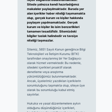
Sitede yalnızca kendi hazırladığımız
makaleler paylaşılmaktadır. Burada yer
alan içerikler haber niteliği taşımamakta
olup, gerçek kurum ve kişiler hakkında
paylaşım yapılmamaktadır. Gerçek
kurum ve kişiler ile isim benzerlikleri
tamamen tesadüfidir. Sitemizdeki
bilgiler taslak halindedir ve tavsiye
niteliği taşımazlar.
Sitemiz, 5651 Sayılı Kanun gereğince Bilgi
Teknolojileri ve İletişim Kurumu (BTK)
tarafından onaylanmış bir Yer Sağlayıcı
olarak hizmet vermektedir. Bu nedenle,
sitedeki içerikleri proaktif olarak
denetleme veya araştırma
yükümlülüğümüz bulunmamaktadır.
Ancak, üyelerimiz yazdıkları içeriklerin
sorumluluğunu taşımakta olup, siteye üye
olarak bu sorumluluğu kabul etmiş
sayılırlar.
Hukuka ve yasal düzenlemelere aykırı
olduğunu düşündüğünüz içerikleri,