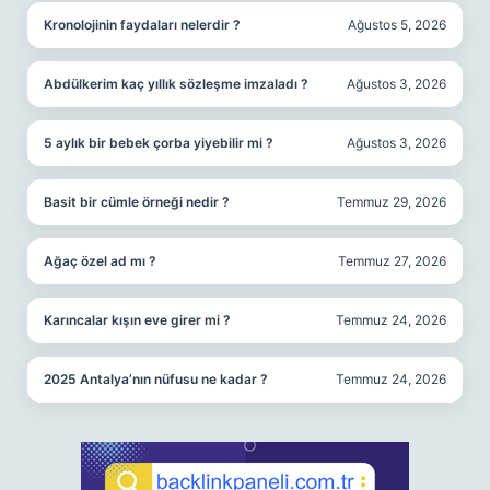
Kronolojinin faydaları nelerdir ?
Ağustos 5, 2026
Abdülkerim kaç yıllık sözleşme imzaladı ?
Ağustos 3, 2026
5 aylık bir bebek çorba yiyebilir mi ?
Ağustos 3, 2026
Basit bir cümle örneği nedir ?
Temmuz 29, 2026
Ağaç özel ad mı ?
Temmuz 27, 2026
Karıncalar kışın eve girer mi ?
Temmuz 24, 2026
2025 Antalya’nın nüfusu ne kadar ?
Temmuz 24, 2026