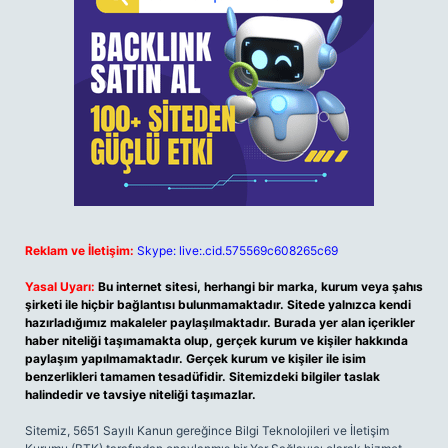
Reklam ve İletişim:
Skype: live:.cid.575569c608265c69
Yasal Uyarı:
Bu internet sitesi, herhangi bir marka, kurum veya şahıs
şirketi ile hiçbir bağlantısı bulunmamaktadır. Sitede yalnızca kendi
hazırladığımız makaleler paylaşılmaktadır. Burada yer alan içerikler
haber niteliği taşımamakta olup, gerçek kurum ve kişiler hakkında
paylaşım yapılmamaktadır. Gerçek kurum ve kişiler ile isim
benzerlikleri tamamen tesadüfidir. Sitemizdeki bilgiler taslak
halindedir ve tavsiye niteliği taşımazlar.
Sitemiz, 5651 Sayılı Kanun gereğince Bilgi Teknolojileri ve İletişim