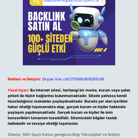
Reklam ve İletişim:
Skype: live:.cid.575569c608265c69
Yasal Uyarı:
Bu internet sitesi, herhangi bir marka, kurum veya şahıs
şirketi ile hiçbir bağlantısı bulunmamaktadır. Sitede yalnızca kendi
hazırladığımız makaleler paylaşılmaktadır. Burada yer alan içerikler
haber niteliği taşımamakta olup, gerçek kurum ve kişiler hakkında
paylaşım yapılmamaktadır. Gerçek kurum ve kişiler ile isim
benzerlikleri tamamen tesadüfidir. Sitemizdeki bilgiler taslak
halindedir ve tavsiye niteliği taşımazlar.
Sitemiz, 5651 Sayılı Kanun gereğince Bilgi Teknolojileri ve İletişim