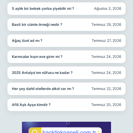
5 aylık bir bebek çorba yiyebilir mi ?
Ağustos 3, 2026
Basit bir cümle örneği nedir ?
Temmuz 29, 2026
Ağaç özel ad mı ?
Temmuz 27, 2026
Karıncalar kışın eve girer mi ?
Temmuz 24, 2026
2025 Antalya’nın nüfusu ne kadar ?
Temmuz 24, 2026
Her şey dahil otellerde alkol var mı ?
Temmuz 22, 2026
Afili Aşk Ayşe kimdir ?
Temmuz 20, 2026