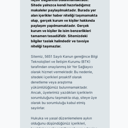
Sitede yalnızca kendi hazırladığımız
makaleler paylaşılmaktadır. Burada yer
alan içerikler haber niteliği taşımamakta
olup, gerçek kurum ve kişiler hakkında
paylaşım yapılmamaktadır. Gerçek
kurum ve kişiler ile isim benzerlikleri
tamamen tesadüfidir. Sitemizdeki
bilgiler taslak halindedir ve tavsiye
niteliği taşımazlar.
Sitemiz, 5651 Sayılı Kanun gereğince Bilgi
Teknolojileri ve İletişim Kurumu (BTK)
tarafından onaylanmış bir Yer Sağlayıcı
olarak hizmet vermektedir. Bu nedenle,
sitedeki içerikleri proaktif olarak
denetleme veya araştırma
yükümlülüğümüz bulunmamaktadır.
Ancak, üyelerimiz yazdıkları içeriklerin
sorumluluğunu taşımakta olup, siteye üye
olarak bu sorumluluğu kabul etmiş
sayılırlar.
Hukuka ve yasal düzenlemelere aykırı
olduğunu düşündüğünüz içerikleri,