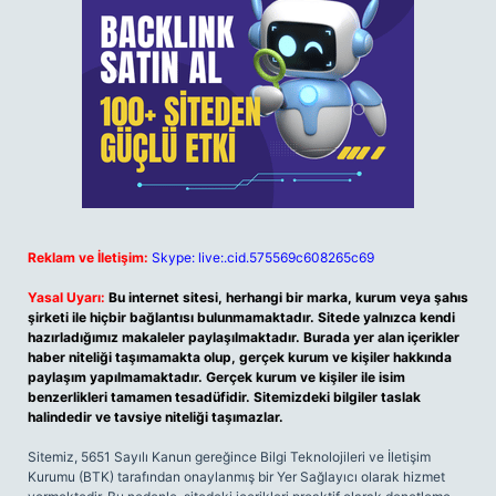
Reklam ve İletişim:
Skype: live:.cid.575569c608265c69
Yasal Uyarı:
Bu internet sitesi, herhangi bir marka, kurum veya şahıs
şirketi ile hiçbir bağlantısı bulunmamaktadır. Sitede yalnızca kendi
hazırladığımız makaleler paylaşılmaktadır. Burada yer alan içerikler
haber niteliği taşımamakta olup, gerçek kurum ve kişiler hakkında
paylaşım yapılmamaktadır. Gerçek kurum ve kişiler ile isim
benzerlikleri tamamen tesadüfidir. Sitemizdeki bilgiler taslak
halindedir ve tavsiye niteliği taşımazlar.
Sitemiz, 5651 Sayılı Kanun gereğince Bilgi Teknolojileri ve İletişim
Kurumu (BTK) tarafından onaylanmış bir Yer Sağlayıcı olarak hizmet