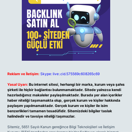
Reklam ve İletişim:
Skype: live:.cid.575569c608265c69
Yasal Uyarı:
Bu internet sitesi, herhangi bir marka, kurum veya şahıs
şirketi ile hiçbir bağlantısı bulunmamaktadır. Sitede yalnızca kendi
hazırladığımız makaleler paylaşılmaktadır. Burada yer alan içerikler
haber niteliği taşımamakta olup, gerçek kurum ve kişiler hakkında
paylaşım yapılmamaktadır. Gerçek kurum ve kişiler ile isim
benzerlikleri tamamen tesadüfidir. Sitemizdeki bilgiler taslak
halindedir ve tavsiye niteliği taşımazlar.
Sitemiz, 5651 Sayılı Kanun gereğince Bilgi Teknolojileri ve İletişim