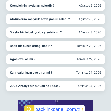
Kronolojinin faydaları nelerdir ?
Ağustos 5, 2026
Abdülkerim kaç yıllık sözleşme imzaladı ?
Ağustos 3, 2026
5 aylık bir bebek çorba yiyebilir mi ?
Ağustos 3, 2026
Basit bir cümle örneği nedir ?
Temmuz 29, 2026
Ağaç özel ad mı ?
Temmuz 27, 2026
Karıncalar kışın eve girer mi ?
Temmuz 24, 2026
2025 Antalya’nın nüfusu ne kadar ?
Temmuz 24, 2026