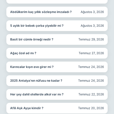
Abdülkerim kaç yıllık sözleşme imzaladı ?
Ağustos 3, 2026
5 aylık bir bebek çorba yiyebilir mi ?
Ağustos 3, 2026
Basit bir cümle örneği nedir ?
Temmuz 29, 2026
Ağaç özel ad mı ?
Temmuz 27, 2026
Karıncalar kışın eve girer mi ?
Temmuz 24, 2026
2025 Antalya’nın nüfusu ne kadar ?
Temmuz 24, 2026
Her şey dahil otellerde alkol var mı ?
Temmuz 22, 2026
Afili Aşk Ayşe kimdir ?
Temmuz 20, 2026