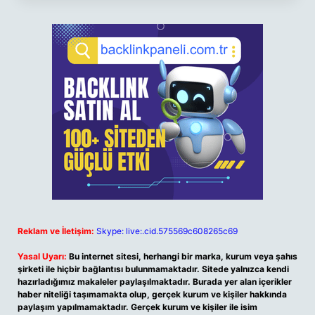
Reklam ve İletişim:
Skype: live:.cid.575569c608265c69
Yasal Uyarı:
Bu internet sitesi, herhangi bir marka, kurum veya şahıs
şirketi ile hiçbir bağlantısı bulunmamaktadır. Sitede yalnızca kendi
hazırladığımız makaleler paylaşılmaktadır. Burada yer alan içerikler
haber niteliği taşımamakta olup, gerçek kurum ve kişiler hakkında
paylaşım yapılmamaktadır. Gerçek kurum ve kişiler ile isim