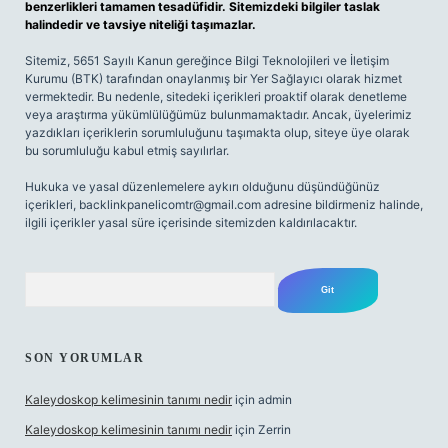
benzerlikleri tamamen tesadüfidir. Sitemizdeki bilgiler taslak
halindedir ve tavsiye niteliği taşımazlar.
Sitemiz, 5651 Sayılı Kanun gereğince Bilgi Teknolojileri ve İletişim
Kurumu (BTK) tarafından onaylanmış bir Yer Sağlayıcı olarak hizmet
vermektedir. Bu nedenle, sitedeki içerikleri proaktif olarak denetleme
veya araştırma yükümlülüğümüz bulunmamaktadır. Ancak, üyelerimiz
yazdıkları içeriklerin sorumluluğunu taşımakta olup, siteye üye olarak
bu sorumluluğu kabul etmiş sayılırlar.
Hukuka ve yasal düzenlemelere aykırı olduğunu düşündüğünüz
içerikleri,
backlinkpanelicomtr@gmail.com
adresine bildirmeniz halinde,
ilgili içerikler yasal süre içerisinde sitemizden kaldırılacaktır.
Arama
SON YORUMLAR
Kaleydoskop kelimesinin tanımı nedir
için
admin
Kaleydoskop kelimesinin tanımı nedir
için
Zerrin