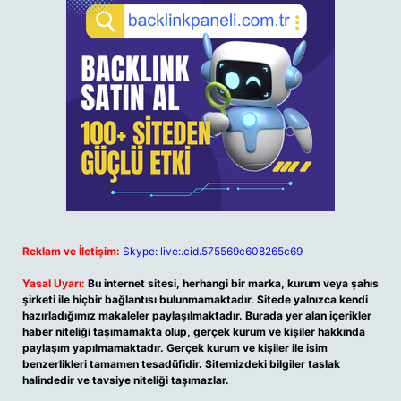
Reklam ve İletişim:
Skype: live:.cid.575569c608265c69
Yasal Uyarı:
Bu internet sitesi, herhangi bir marka, kurum veya şahıs
şirketi ile hiçbir bağlantısı bulunmamaktadır. Sitede yalnızca kendi
hazırladığımız makaleler paylaşılmaktadır. Burada yer alan içerikler
haber niteliği taşımamakta olup, gerçek kurum ve kişiler hakkında
paylaşım yapılmamaktadır. Gerçek kurum ve kişiler ile isim
benzerlikleri tamamen tesadüfidir. Sitemizdeki bilgiler taslak
halindedir ve tavsiye niteliği taşımazlar.