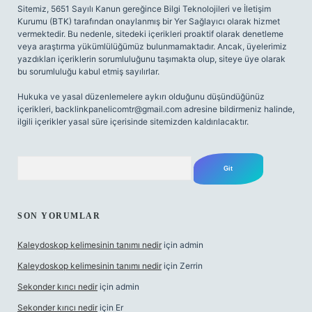
Sitemiz, 5651 Sayılı Kanun gereğince Bilgi Teknolojileri ve İletişim
Kurumu (BTK) tarafından onaylanmış bir Yer Sağlayıcı olarak hizmet
vermektedir. Bu nedenle, sitedeki içerikleri proaktif olarak denetleme
veya araştırma yükümlülüğümüz bulunmamaktadır. Ancak, üyelerimiz
yazdıkları içeriklerin sorumluluğunu taşımakta olup, siteye üye olarak
bu sorumluluğu kabul etmiş sayılırlar.
Hukuka ve yasal düzenlemelere aykırı olduğunu düşündüğünüz
içerikleri,
backlinkpanelicomtr@gmail.com
adresine bildirmeniz halinde,
ilgili içerikler yasal süre içerisinde sitemizden kaldırılacaktır.
Arama
SON YORUMLAR
Kaleydoskop kelimesinin tanımı nedir
için
admin
Kaleydoskop kelimesinin tanımı nedir
için
Zerrin
Sekonder kırıcı nedir
için
admin
Sekonder kırıcı nedir
için
Er