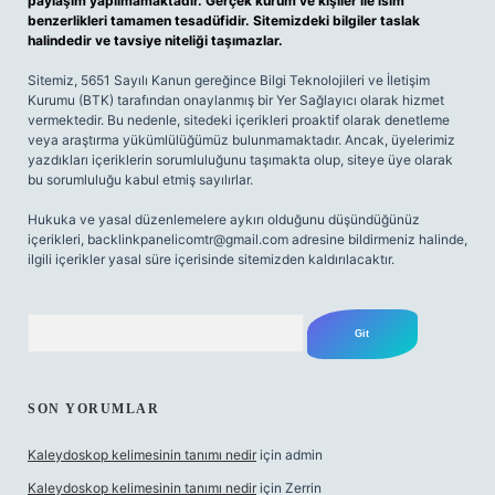
paylaşım yapılmamaktadır. Gerçek kurum ve kişiler ile isim
benzerlikleri tamamen tesadüfidir. Sitemizdeki bilgiler taslak
halindedir ve tavsiye niteliği taşımazlar.
Sitemiz, 5651 Sayılı Kanun gereğince Bilgi Teknolojileri ve İletişim
Kurumu (BTK) tarafından onaylanmış bir Yer Sağlayıcı olarak hizmet
vermektedir. Bu nedenle, sitedeki içerikleri proaktif olarak denetleme
veya araştırma yükümlülüğümüz bulunmamaktadır. Ancak, üyelerimiz
yazdıkları içeriklerin sorumluluğunu taşımakta olup, siteye üye olarak
bu sorumluluğu kabul etmiş sayılırlar.
Hukuka ve yasal düzenlemelere aykırı olduğunu düşündüğünüz
içerikleri,
backlinkpanelicomtr@gmail.com
adresine bildirmeniz halinde,
ilgili içerikler yasal süre içerisinde sitemizden kaldırılacaktır.
Arama
SON YORUMLAR
Kaleydoskop kelimesinin tanımı nedir
için
admin
Kaleydoskop kelimesinin tanımı nedir
için
Zerrin