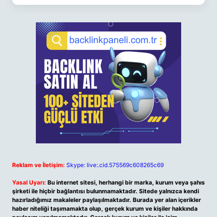
Reklam ve İletişim:
Skype: live:.cid.575569c608265c69
Yasal Uyarı:
Bu internet sitesi, herhangi bir marka, kurum veya şahıs
şirketi ile hiçbir bağlantısı bulunmamaktadır. Sitede yalnızca kendi
hazırladığımız makaleler paylaşılmaktadır. Burada yer alan içerikler
haber niteliği taşımamakta olup, gerçek kurum ve kişiler hakkında