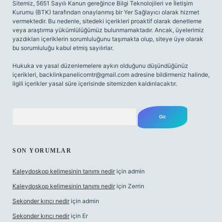
Sitemiz, 5651 Sayılı Kanun gereğince Bilgi Teknolojileri ve İletişim
Kurumu (BTK) tarafından onaylanmış bir Yer Sağlayıcı olarak hizmet
vermektedir. Bu nedenle, sitedeki içerikleri proaktif olarak denetleme
veya araştırma yükümlülüğümüz bulunmamaktadır. Ancak, üyelerimiz
yazdıkları içeriklerin sorumluluğunu taşımakta olup, siteye üye olarak
bu sorumluluğu kabul etmiş sayılırlar.
Hukuka ve yasal düzenlemelere aykırı olduğunu düşündüğünüz
içerikleri,
backlinkpanelicomtr@gmail.com
adresine bildirmeniz halinde,
ilgili içerikler yasal süre içerisinde sitemizden kaldırılacaktır.
Arama
SON YORUMLAR
Kaleydoskop kelimesinin tanımı nedir
için
admin
Kaleydoskop kelimesinin tanımı nedir
için
Zerrin
Sekonder kırıcı nedir
için
admin
Sekonder kırıcı nedir
için
Er