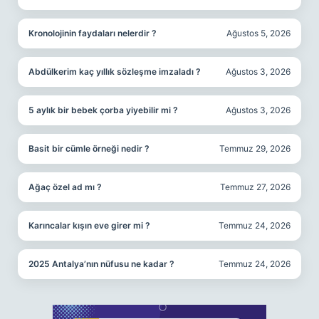
Kronolojinin faydaları nelerdir ?
Ağustos 5, 2026
Abdülkerim kaç yıllık sözleşme imzaladı ?
Ağustos 3, 2026
5 aylık bir bebek çorba yiyebilir mi ?
Ağustos 3, 2026
Basit bir cümle örneği nedir ?
Temmuz 29, 2026
Ağaç özel ad mı ?
Temmuz 27, 2026
Karıncalar kışın eve girer mi ?
Temmuz 24, 2026
2025 Antalya’nın nüfusu ne kadar ?
Temmuz 24, 2026