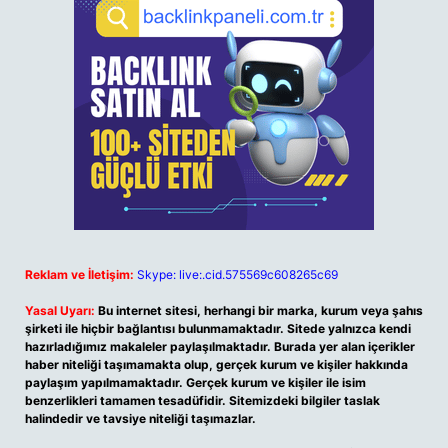
Reklam ve İletişim:
Skype: live:.cid.575569c608265c69
Yasal Uyarı:
Bu internet sitesi, herhangi bir marka, kurum veya şahıs
şirketi ile hiçbir bağlantısı bulunmamaktadır. Sitede yalnızca kendi
hazırladığımız makaleler paylaşılmaktadır. Burada yer alan içerikler
haber niteliği taşımamakta olup, gerçek kurum ve kişiler hakkında
paylaşım yapılmamaktadır. Gerçek kurum ve kişiler ile isim
benzerlikleri tamamen tesadüfidir. Sitemizdeki bilgiler taslak
halindedir ve tavsiye niteliği taşımazlar.