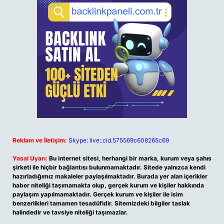
Reklam ve İletişim:
Skype: live:.cid.575569c608265c69
Yasal Uyarı:
Bu internet sitesi, herhangi bir marka, kurum veya şahıs
şirketi ile hiçbir bağlantısı bulunmamaktadır. Sitede yalnızca kendi
hazırladığımız makaleler paylaşılmaktadır. Burada yer alan içerikler
haber niteliği taşımamakta olup, gerçek kurum ve kişiler hakkında
paylaşım yapılmamaktadır. Gerçek kurum ve kişiler ile isim
benzerlikleri tamamen tesadüfidir. Sitemizdeki bilgiler taslak
halindedir ve tavsiye niteliği taşımazlar.