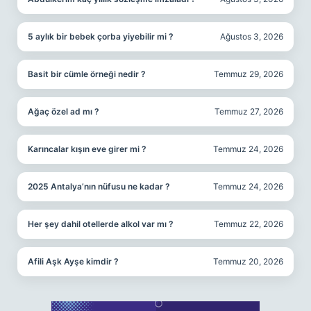
5 aylık bir bebek çorba yiyebilir mi ?
Ağustos 3, 2026
Basit bir cümle örneği nedir ?
Temmuz 29, 2026
Ağaç özel ad mı ?
Temmuz 27, 2026
Karıncalar kışın eve girer mi ?
Temmuz 24, 2026
2025 Antalya’nın nüfusu ne kadar ?
Temmuz 24, 2026
Her şey dahil otellerde alkol var mı ?
Temmuz 22, 2026
Afili Aşk Ayşe kimdir ?
Temmuz 20, 2026