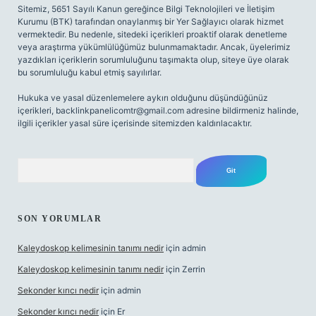
Sitemiz, 5651 Sayılı Kanun gereğince Bilgi Teknolojileri ve İletişim
Kurumu (BTK) tarafından onaylanmış bir Yer Sağlayıcı olarak hizmet
vermektedir. Bu nedenle, sitedeki içerikleri proaktif olarak denetleme
veya araştırma yükümlülüğümüz bulunmamaktadır. Ancak, üyelerimiz
yazdıkları içeriklerin sorumluluğunu taşımakta olup, siteye üye olarak
bu sorumluluğu kabul etmiş sayılırlar.
Hukuka ve yasal düzenlemelere aykırı olduğunu düşündüğünüz
içerikleri,
backlinkpanelicomtr@gmail.com
adresine bildirmeniz halinde,
ilgili içerikler yasal süre içerisinde sitemizden kaldırılacaktır.
Arama
SON YORUMLAR
Kaleydoskop kelimesinin tanımı nedir
için
admin
Kaleydoskop kelimesinin tanımı nedir
için
Zerrin
Sekonder kırıcı nedir
için
admin
Sekonder kırıcı nedir
için
Er