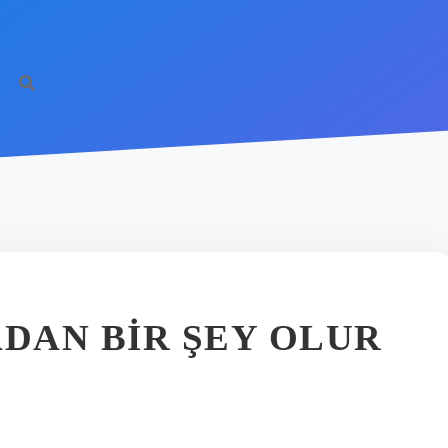
ADAN BIR ŞEY OLUR