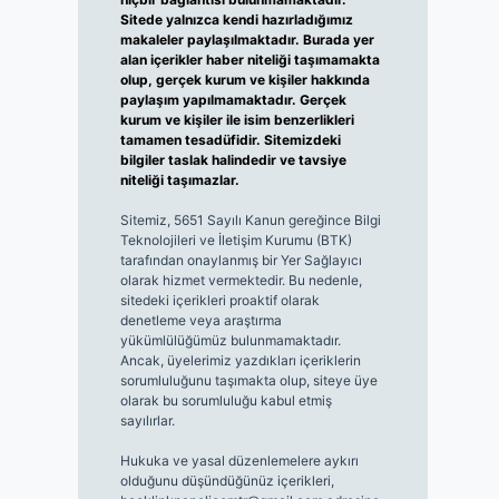
Sitede yalnızca kendi hazırladığımız
makaleler paylaşılmaktadır. Burada yer
alan içerikler haber niteliği taşımamakta
olup, gerçek kurum ve kişiler hakkında
paylaşım yapılmamaktadır. Gerçek
kurum ve kişiler ile isim benzerlikleri
tamamen tesadüfidir. Sitemizdeki
bilgiler taslak halindedir ve tavsiye
niteliği taşımazlar.
Sitemiz, 5651 Sayılı Kanun gereğince Bilgi
Teknolojileri ve İletişim Kurumu (BTK)
tarafından onaylanmış bir Yer Sağlayıcı
olarak hizmet vermektedir. Bu nedenle,
sitedeki içerikleri proaktif olarak
denetleme veya araştırma
yükümlülüğümüz bulunmamaktadır.
Ancak, üyelerimiz yazdıkları içeriklerin
sorumluluğunu taşımakta olup, siteye üye
olarak bu sorumluluğu kabul etmiş
sayılırlar.
Hukuka ve yasal düzenlemelere aykırı
olduğunu düşündüğünüz içerikleri,