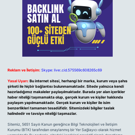
Reklam ve İletişim:
Skype: live:.cid.575569c608265c69
Yasal Uyarı:
Bu internet sitesi, herhangi bir marka, kurum veya şahıs
şirketi ile hiçbir bağlantısı bulunmamaktadır. Sitede yalnızca kendi
hazırladığımız makaleler paylaşılmaktadır. Burada yer alan içerikler
haber niteliği taşımamakta olup, gerçek kurum ve kişiler hakkında
paylaşım yapılmamaktadır. Gerçek kurum ve kişiler ile isim
benzerlikleri tamamen tesadüfidir. Sitemizdeki bilgiler taslak
halindedir ve tavsiye niteliği taşımazlar.
Sitemiz, 5651 Sayılı Kanun gereğince Bilgi Teknolojileri ve İletişim
Kurumu (BTK) tarafından onaylanmış bir Yer Sağlayıcı olarak hizmet