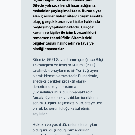
Sitede yalnızca kendi hazırladığımız
makaleler paylaşılmaktadır. Burada yer
alan içerikler haber niteliği taşımamakta
olup, gerçek kurum ve kişiler hakkında
paylaşım yapılmamaktadır. Gerçek
kurum ve kişiler ile isim benzerlikleri
tamamen tesadüfidir. Sitemizdeki
bilgiler taslak halindedir ve tavsiye
niteliği taşımazlar.
Sitemiz, 5651 Sayılı Kanun gereğince Bilgi
Teknolojileri ve İletişim Kurumu (BTK)
tarafından onaylanmış bir Yer Sağlayıcı
olarak hizmet vermektedir. Bu nedenle,
sitedeki içerikleri proaktif olarak
denetleme veya araştırma
yükümlülüğümüz bulunmamaktadır.
Ancak, üyelerimiz yazdıkları içeriklerin
sorumluluğunu taşımakta olup, siteye üye
olarak bu sorumluluğu kabul etmiş
sayılırlar.
Hukuka ve yasal düzenlemelere aykırı
olduğunu düşündüğünüz içerikleri,