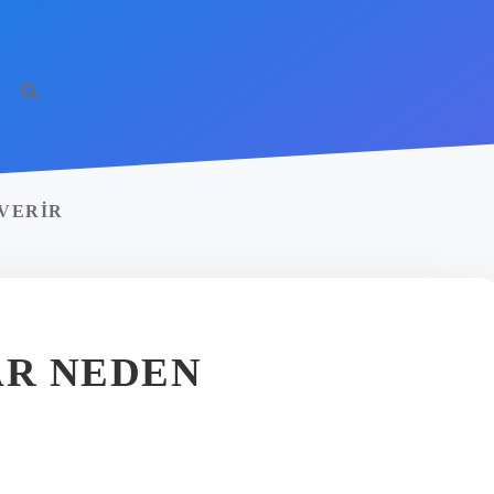
VERIR
R NEDEN