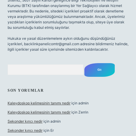
Sitemiz, 5651 Sayılı Kanun gereğince Bilgi Teknolojileri ve İletişim
Kurumu (BTK) tarafından onaylanmış bir Yer Sağlayıcı olarak hizmet
vermektedir. Bu nedenle, sitedeki içerikleri proaktif olarak denetleme
veya araştırma yükümlülüğümüz bulunmamaktadır. Ancak, üyelerimiz
yazdıkları içeriklerin sorumluluğunu taşımakta olup, siteye üye olarak
bu sorumluluğu kabul etmiş sayılırlar.
Hukuka ve yasal düzenlemelere aykırı olduğunu düşündüğünüz
içerikleri,
backlinkpanelicomtr@gmail.com
adresine bildirmeniz halinde,
ilgili içerikler yasal süre içerisinde sitemizden kaldırılacaktır.
Arama
SON YORUMLAR
Kaleydoskop kelimesinin tanımı nedir
için
admin
Kaleydoskop kelimesinin tanımı nedir
için
Zerrin
Sekonder kırıcı nedir
için
admin
Sekonder kırıcı nedir
için
Er