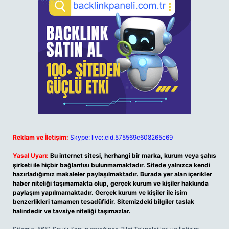
Reklam ve İletişim:
Skype: live:.cid.575569c608265c69
Yasal Uyarı:
Bu internet sitesi, herhangi bir marka, kurum veya şahıs
şirketi ile hiçbir bağlantısı bulunmamaktadır. Sitede yalnızca kendi
hazırladığımız makaleler paylaşılmaktadır. Burada yer alan içerikler
haber niteliği taşımamakta olup, gerçek kurum ve kişiler hakkında
paylaşım yapılmamaktadır. Gerçek kurum ve kişiler ile isim
benzerlikleri tamamen tesadüfidir. Sitemizdeki bilgiler taslak
halindedir ve tavsiye niteliği taşımazlar.