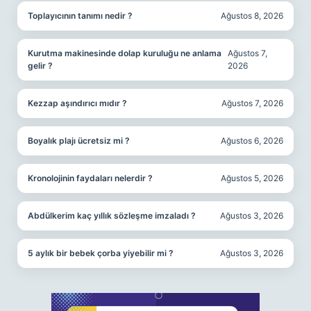
Toplayıcının tanımı nedir ?
Ağustos 8, 2026
Kurutma makinesinde dolap kuruluğu ne anlama
Ağustos 7,
gelir ?
2026
Kezzap aşındırıcı mıdır ?
Ağustos 7, 2026
Boyalık plajı ücretsiz mi ?
Ağustos 6, 2026
Kronolojinin faydaları nelerdir ?
Ağustos 5, 2026
Abdülkerim kaç yıllık sözleşme imzaladı ?
Ağustos 3, 2026
5 aylık bir bebek çorba yiyebilir mi ?
Ağustos 3, 2026