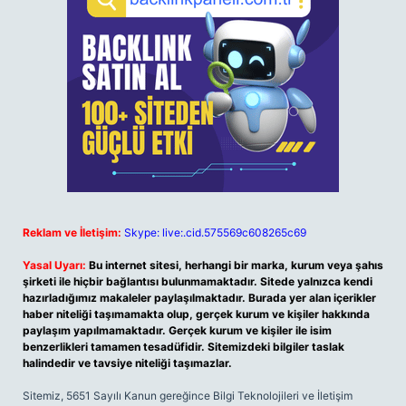
Reklam ve İletişim:
Skype: live:.cid.575569c608265c69
Yasal Uyarı:
Bu internet sitesi, herhangi bir marka, kurum veya şahıs
şirketi ile hiçbir bağlantısı bulunmamaktadır. Sitede yalnızca kendi
hazırladığımız makaleler paylaşılmaktadır. Burada yer alan içerikler
haber niteliği taşımamakta olup, gerçek kurum ve kişiler hakkında
paylaşım yapılmamaktadır. Gerçek kurum ve kişiler ile isim
benzerlikleri tamamen tesadüfidir. Sitemizdeki bilgiler taslak
halindedir ve tavsiye niteliği taşımazlar.
Sitemiz, 5651 Sayılı Kanun gereğince Bilgi Teknolojileri ve İletişim