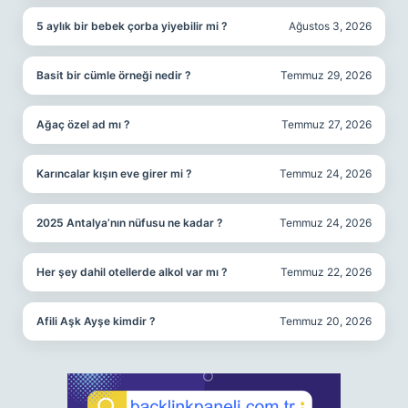
5 aylık bir bebek çorba yiyebilir mi ?
Ağustos 3, 2026
Basit bir cümle örneği nedir ?
Temmuz 29, 2026
Ağaç özel ad mı ?
Temmuz 27, 2026
Karıncalar kışın eve girer mi ?
Temmuz 24, 2026
2025 Antalya’nın nüfusu ne kadar ?
Temmuz 24, 2026
Her şey dahil otellerde alkol var mı ?
Temmuz 22, 2026
Afili Aşk Ayşe kimdir ?
Temmuz 20, 2026