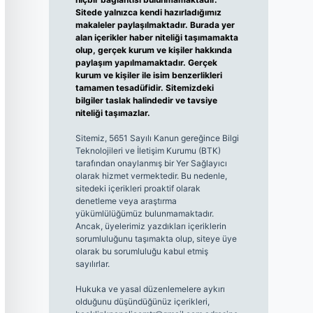
Sitede yalnızca kendi hazırladığımız
makaleler paylaşılmaktadır. Burada yer
alan içerikler haber niteliği taşımamakta
olup, gerçek kurum ve kişiler hakkında
paylaşım yapılmamaktadır. Gerçek
kurum ve kişiler ile isim benzerlikleri
tamamen tesadüfidir. Sitemizdeki
bilgiler taslak halindedir ve tavsiye
niteliği taşımazlar.
Sitemiz, 5651 Sayılı Kanun gereğince Bilgi
Teknolojileri ve İletişim Kurumu (BTK)
tarafından onaylanmış bir Yer Sağlayıcı
olarak hizmet vermektedir. Bu nedenle,
sitedeki içerikleri proaktif olarak
denetleme veya araştırma
yükümlülüğümüz bulunmamaktadır.
Ancak, üyelerimiz yazdıkları içeriklerin
sorumluluğunu taşımakta olup, siteye üye
olarak bu sorumluluğu kabul etmiş
sayılırlar.
Hukuka ve yasal düzenlemelere aykırı
olduğunu düşündüğünüz içerikleri,