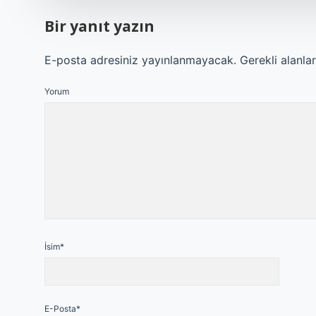
Bir yanıt yazın
E-posta adresiniz yayınlanmayacak.
Gerekli alanla
Yorum
İsim*
E-Posta*