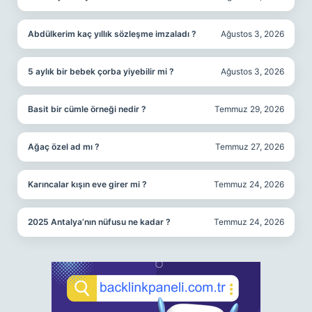
Abdülkerim kaç yıllık sözleşme imzaladı ?
Ağustos 3, 2026
5 aylık bir bebek çorba yiyebilir mi ?
Ağustos 3, 2026
Basit bir cümle örneği nedir ?
Temmuz 29, 2026
Ağaç özel ad mı ?
Temmuz 27, 2026
Karıncalar kışın eve girer mi ?
Temmuz 24, 2026
2025 Antalya’nın nüfusu ne kadar ?
Temmuz 24, 2026