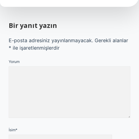
Bir yanıt yazın
E-posta adresiniz yayınlanmayacak.
Gerekli alanlar
*
ile işaretlenmişlerdir
Yorum
İsim*