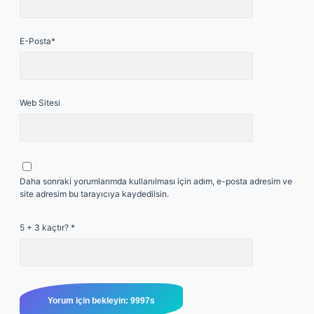
E-Posta*
Web Sitesi
Daha sonraki yorumlarımda kullanılması için adım, e-posta adresim ve
site adresim bu tarayıcıya kaydedilsin.
5 + 3 kaçtır?
*