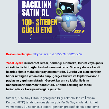
Reklam ve İletişim:
Skype: live:.cid.575569c608265c69
Yasal Uyarı:
Bu internet sitesi, herhangi bir marka, kurum veya şahıs
şirketi ile hiçbir bağlantısı bulunmamaktadır. Sitede yalnızca kendi
hazırladığımız makaleler paylaşılmaktadır. Burada yer alan içerikler
haber niteliği taşımamakta olup, gerçek kurum ve kişiler hakkında
paylaşım yapılmamaktadır. Gerçek kurum ve kişiler ile isim
benzerlikleri tamamen tesadüfidir. Sitemizdeki bilgiler taslak
halindedir ve tavsiye niteliği taşımazlar.
Sitemiz, 5651 Sayılı Kanun gereğince Bilgi Teknolojileri ve İletişim
Kurumu (BTK) tarafından onaylanmış bir Yer Sağlayıcı olarak hizmet
vermektedir. Bu nedenle, sitedeki içerikleri proaktif olarak denetleme