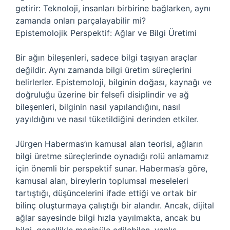
getirir: Teknoloji, insanları birbirine bağlarken, aynı
zamanda onları parçalayabilir mi?
Epistemolojik Perspektif: Ağlar ve Bilgi Üretimi
Bir ağın bileşenleri, sadece bilgi taşıyan araçlar
değildir. Aynı zamanda bilgi üretim süreçlerini
belirlerler. Epistemoloji, bilginin doğası, kaynağı ve
doğruluğu üzerine bir felsefi disiplindir ve ağ
bileşenleri, bilginin nasıl yapılandığını, nasıl
yayıldığını ve nasıl tüketildiğini derinden etkiler.
Jürgen Habermas’ın kamusal alan teorisi, ağların
bilgi üretme süreçlerinde oynadığı rolü anlamamız
için önemli bir perspektif sunar. Habermas’a göre,
kamusal alan, bireylerin toplumsal meseleleri
tartıştığı, düşüncelerini ifade ettiği ve ortak bir
bilinç oluşturmaya çalıştığı bir alandır. Ancak, dijital
ağlar sayesinde bilgi hızla yayılmakta, ancak bu