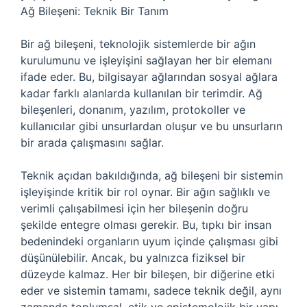
Ağ Bileşeni: Teknik Bir Tanım
Bir ağ bileşeni, teknolojik sistemlerde bir ağın
kurulumunu ve işleyişini sağlayan her bir elemanı
ifade eder. Bu, bilgisayar ağlarından sosyal ağlara
kadar farklı alanlarda kullanılan bir terimdir. Ağ
bileşenleri, donanım, yazılım, protokoller ve
kullanıcılar gibi unsurlardan oluşur ve bu unsurların
bir arada çalışmasını sağlar.
Teknik açıdan bakıldığında, ağ bileşeni bir sistemin
işleyişinde kritik bir rol oynar. Bir ağın sağlıklı ve
verimli çalışabilmesi için her bileşenin doğru
şekilde entegre olması gerekir. Bu, tıpkı bir insan
bedenindeki organların uyum içinde çalışması gibi
düşünülebilir. Ancak, bu yalnızca fiziksel bir
düzeyde kalmaz. Her bir bileşen, bir diğerine etki
eder ve sistemin tamamı, sadece teknik değil, aynı