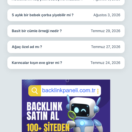
5 aylık bir bebek çorba yiyebilir mi ?
Ağustos 3, 2026
Basit bir cümle örneği nedir ?
Temmuz 29, 2026
Ağaç özel ad mı ?
Temmuz 27, 2026
Karıncalar kışın eve girer mi ?
Temmuz 24, 2026