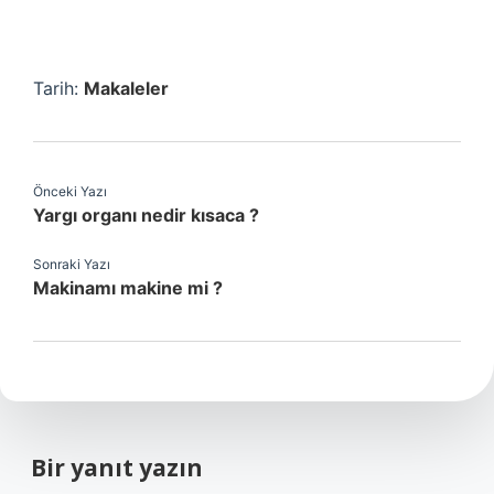
Tarih:
Makaleler
Önceki Yazı
Yargı organı nedir kısaca ?
Sonraki Yazı
Makinamı makine mi ?
Bir yanıt yazın