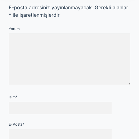
E-posta adresiniz yayınlanmayacak.
Gerekli alanlar
*
ile işaretlenmişlerdir
Yorum
İsim*
E-Posta*