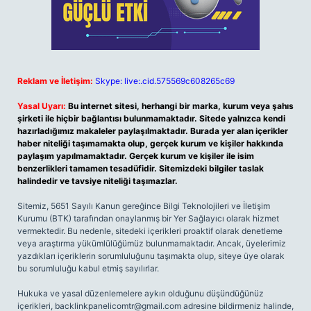
Reklam ve İletişim:
Skype: live:.cid.575569c608265c69
Yasal Uyarı:
Bu internet sitesi, herhangi bir marka, kurum veya şahıs
şirketi ile hiçbir bağlantısı bulunmamaktadır. Sitede yalnızca kendi
hazırladığımız makaleler paylaşılmaktadır. Burada yer alan içerikler
haber niteliği taşımamakta olup, gerçek kurum ve kişiler hakkında
paylaşım yapılmamaktadır. Gerçek kurum ve kişiler ile isim
benzerlikleri tamamen tesadüfidir. Sitemizdeki bilgiler taslak
halindedir ve tavsiye niteliği taşımazlar.
Sitemiz, 5651 Sayılı Kanun gereğince Bilgi Teknolojileri ve İletişim
Kurumu (BTK) tarafından onaylanmış bir Yer Sağlayıcı olarak hizmet
vermektedir. Bu nedenle, sitedeki içerikleri proaktif olarak denetleme
veya araştırma yükümlülüğümüz bulunmamaktadır. Ancak, üyelerimiz
yazdıkları içeriklerin sorumluluğunu taşımakta olup, siteye üye olarak
bu sorumluluğu kabul etmiş sayılırlar.
Hukuka ve yasal düzenlemelere aykırı olduğunu düşündüğünüz
içerikleri,
backlinkpanelicomtr@gmail.com
adresine bildirmeniz halinde,