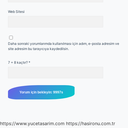
Web Sitesi
Daha sonraki yorumlarımda kullanılması için adım, e-posta adresim ve
site adresim bu tarayıcıya kaydedilsin.
7 + 8 kaçtır?
*
https://www.yucetasarim.com
https://hasironu.com.tr