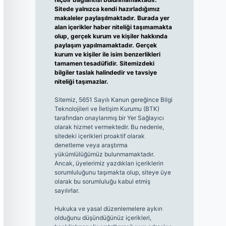
Sitede yalnızca kendi hazırladığımız
makaleler paylaşılmaktadır. Burada yer
alan içerikler haber niteliği taşımamakta
olup, gerçek kurum ve kişiler hakkında
paylaşım yapılmamaktadır. Gerçek
kurum ve kişiler ile isim benzerlikleri
tamamen tesadüfidir. Sitemizdeki
bilgiler taslak halindedir ve tavsiye
niteliği taşımazlar.
Sitemiz, 5651 Sayılı Kanun gereğince Bilgi
Teknolojileri ve İletişim Kurumu (BTK)
tarafından onaylanmış bir Yer Sağlayıcı
olarak hizmet vermektedir. Bu nedenle,
sitedeki içerikleri proaktif olarak
denetleme veya araştırma
yükümlülüğümüz bulunmamaktadır.
Ancak, üyelerimiz yazdıkları içeriklerin
sorumluluğunu taşımakta olup, siteye üye
olarak bu sorumluluğu kabul etmiş
sayılırlar.
Hukuka ve yasal düzenlemelere aykırı
olduğunu düşündüğünüz içerikleri,