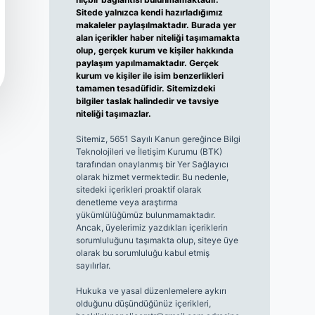
Sitede yalnızca kendi hazırladığımız
makaleler paylaşılmaktadır. Burada yer
alan içerikler haber niteliği taşımamakta
olup, gerçek kurum ve kişiler hakkında
paylaşım yapılmamaktadır. Gerçek
kurum ve kişiler ile isim benzerlikleri
tamamen tesadüfidir. Sitemizdeki
bilgiler taslak halindedir ve tavsiye
niteliği taşımazlar.
Sitemiz, 5651 Sayılı Kanun gereğince Bilgi
Teknolojileri ve İletişim Kurumu (BTK)
tarafından onaylanmış bir Yer Sağlayıcı
olarak hizmet vermektedir. Bu nedenle,
sitedeki içerikleri proaktif olarak
denetleme veya araştırma
yükümlülüğümüz bulunmamaktadır.
Ancak, üyelerimiz yazdıkları içeriklerin
sorumluluğunu taşımakta olup, siteye üye
olarak bu sorumluluğu kabul etmiş
sayılırlar.
Hukuka ve yasal düzenlemelere aykırı
olduğunu düşündüğünüz içerikleri,