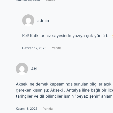
admin
Kel! Katkılarınız sayesinde yazıya çok yönlü bir
Haziran 12, 2025
Yanıtla
Abi
Akseki ne demek kapsamında sunulan bilgiler açıkl
gereken kısım şu: Akseki , Antalya iline bağlı bir ilç
tarihçiler ve dil bilimciler ismin “beyaz şehir” anl
Kasım 18, 2025
Yanıtla