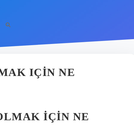
MAK IÇIN NE
OLMAK IÇIN NE