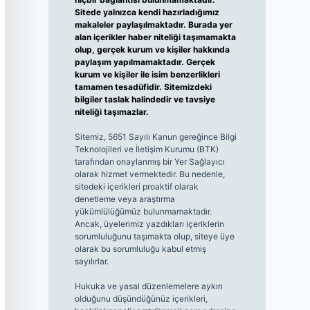
Sitede yalnızca kendi hazırladığımız
makaleler paylaşılmaktadır. Burada yer
alan içerikler haber niteliği taşımamakta
olup, gerçek kurum ve kişiler hakkında
paylaşım yapılmamaktadır. Gerçek
kurum ve kişiler ile isim benzerlikleri
tamamen tesadüfidir. Sitemizdeki
bilgiler taslak halindedir ve tavsiye
niteliği taşımazlar.
Sitemiz, 5651 Sayılı Kanun gereğince Bilgi
Teknolojileri ve İletişim Kurumu (BTK)
tarafından onaylanmış bir Yer Sağlayıcı
olarak hizmet vermektedir. Bu nedenle,
sitedeki içerikleri proaktif olarak
denetleme veya araştırma
yükümlülüğümüz bulunmamaktadır.
Ancak, üyelerimiz yazdıkları içeriklerin
sorumluluğunu taşımakta olup, siteye üye
olarak bu sorumluluğu kabul etmiş
sayılırlar.
Hukuka ve yasal düzenlemelere aykırı
olduğunu düşündüğünüz içerikleri,