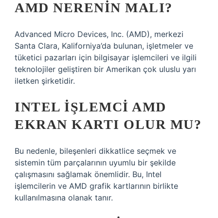
AMD NERENIN MALI?
Advanced Micro Devices, Inc. (AMD), merkezi
Santa Clara, Kaliforniya’da bulunan, işletmeler ve
tüketici pazarları için bilgisayar işlemcileri ve ilgili
teknolojiler geliştiren bir Amerikan çok uluslu yarı
iletken şirketidir.
INTEL IŞLEMCI AMD
EKRAN KARTI OLUR MU?
Bu nedenle, bileşenleri dikkatlice seçmek ve
sistemin tüm parçalarının uyumlu bir şekilde
çalışmasını sağlamak önemlidir. Bu, Intel
işlemcilerin ve AMD grafik kartlarının birlikte
kullanılmasına olanak tanır.