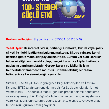
Reklam ve İletişim:
Skype: live:.cid.575569c608265c69
Yasal Uyarı:
Bu internet sitesi, herhangi bir marka, kurum veya şahıs
şirketi ile hiçbir bağlantısı bulunmamaktadır. Sitede yalnızca kendi
hazırladığımız makaleler paylaşılmaktadır. Burada yer alan içerikler
haber niteliği taşımamakta olup, gerçek kurum ve kişiler hakkında
paylaşım yapılmamaktadır. Gerçek kurum ve kişiler ile isim
benzerlikleri tamamen tesadüfidir. Sitemizdeki bilgiler taslak
halindedir ve tavsiye niteliği taşımazlar.
Sitemiz, 5651 Sayılı Kanun gereğince Bilgi Teknolojileri ve İletişim
Kurumu (BTK) tarafından onaylanmış bir Yer Sağlayıcı olarak hizmet
vermektedir. Bu nedenle, sitedeki içerikleri proaktif olarak denetleme
veya araştırma yükümlülüğümüz bulunmamaktadır. Ancak, üyelerimiz
yazdıkları içeriklerin sorumluluğunu taşımakta olup, siteye üye olarak
bu sorumluluğu kabul etmiş sayılırlar.