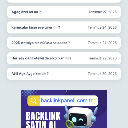
Ağaç özel ad mı ?
Temmuz 27, 2026
Karıncalar kışın eve girer mi ?
Temmuz 24, 2026
2025 Antalya’nın nüfusu ne kadar ?
Temmuz 24, 2026
Her şey dahil otellerde alkol var mı ?
Temmuz 22, 2026
Afili Aşk Ayşe kimdir ?
Temmuz 20, 2026