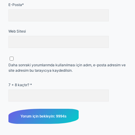
E-Posta*
Web Sitesi
Daha sonraki yorumlarımda kullanılması için adım, e-posta adresim ve
site adresim bu tarayıcıya kaydedilsin.
7 + 8 kaçtır?
*