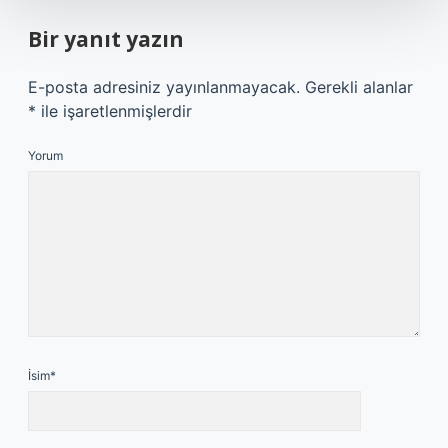
Bir yanıt yazın
E-posta adresiniz yayınlanmayacak.
Gerekli alanlar
*
ile işaretlenmişlerdir
Yorum
İsim*