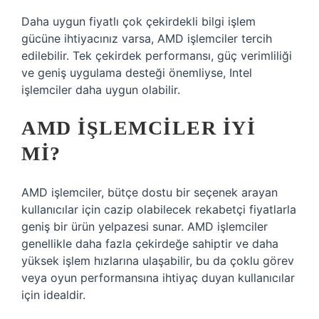
Daha uygun fiyatlı çok çekirdekli bilgi işlem
gücüne ihtiyacınız varsa, AMD işlemciler tercih
edilebilir. Tek çekirdek performansı, güç verimliliği
ve geniş uygulama desteği önemliyse, Intel
işlemciler daha uygun olabilir.
AMD IŞLEMCILER IYI
MI?
AMD işlemciler, bütçe dostu bir seçenek arayan
kullanıcılar için cazip olabilecek rekabetçi fiyatlarla
geniş bir ürün yelpazesi sunar. AMD işlemciler
genellikle daha fazla çekirdeğe sahiptir ve daha
yüksek işlem hızlarına ulaşabilir, bu da çoklu görev
veya oyun performansına ihtiyaç duyan kullanıcılar
için idealdir.