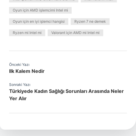
Oyun için AMD işlemcimi Intel mi
Oyun için en iyi işlemci hangisi
Ryzen 7 ne demek
Ryzen mi Intel mi
Valorant için AMD mi Intel mi
Önceki Yazı
Ilk Kalem Nedir
Sonraki Yazı
Türkiyede Kadın Sağlığı Sorunları Arasında Neler
Yer Alır