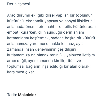
Derinleşmesi
Araç durumu eki gibi dilsel yapılar, bir toplumun
kültürünü, ekonomik yapısını ve sosyal ilişkilerini
anlamada önemli bir anahtar olabilir. Kültürlerarası
empati kurarken, dilin sunduğu derin anlam
katmanlarını keşfetmek, sadece başka bir kültürü
anlamamıza yardımcı olmakla kalmaz, aynı
zamanda insan deneyiminin çeşitliliğini
kutlamamıza da olanak tanır. Dil, yalnızca iletişim
aracı değil, aynı zamanda kimlik, ritüel ve
toplumsal bağların inşa edildiği bir alan olarak
karşımıza çıkar.
Tarih:
Makaleler