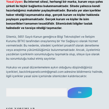
Yasal Uyarı:
Bu internet sitesi, herhangi bir marka, kurum veya şahıs
şirketi ile hiçbir bağlantısı bulunmamaktadır. Sitede yalnızca kendi
hazırladığımız makaleler paylaşılmaktadır. Burada yer alan içerikler
haber niteliği taşımamakta olup, gerçek kurum ve kişiler hakkında
paylaşım yapılmamaktadır. Gerçek kurum ve kişiler ile isim
benzerlikleri tamamen tesadüfidir. Sitemizdeki bilgiler taslak
halindedir ve tavsiye niteliği taşımazlar.
Sitemiz, 5651 Sayılı Kanun gereğince Bilgi Teknolojileri ve İletişim
Kurumu (BTK) tarafından onaylanmış bir Yer Sağlayıcı olarak hizmet
vermektedir. Bu nedenle, sitedeki içerikleri proaktif olarak denetleme
veya araştırma yükümlülüğümüz bulunmamaktadır. Ancak, üyelerimiz
yazdıkları içeriklerin sorumluluğunu taşımakta olup, siteye üye olarak
bu sorumluluğu kabul etmiş sayılırlar.
Hukuka ve yasal düzenlemelere aykırı olduğunu düşündüğünüz
içerikleri,
backlinkpanelicomtr@gmail.com
adresine bildirmeniz halinde,
ilgili içerikler yasal süre içerisinde sitemizden kaldırılacaktır.
Arama