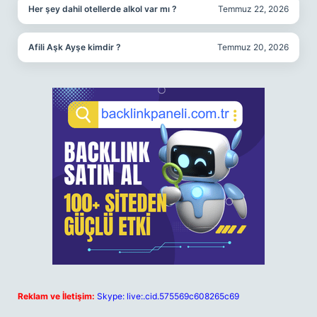
Her şey dahil otellerde alkol var mı ?
Temmuz 22, 2026
Afili Aşk Ayşe kimdir ?
Temmuz 20, 2026
Reklam ve İletişim:
Skype: live:.cid.575569c608265c69