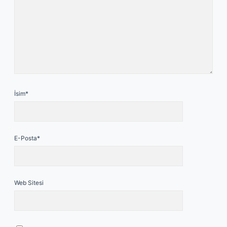
İsim*
E-Posta*
Web Sitesi