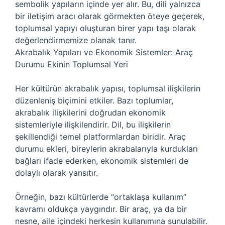
sembolik yapıların içinde yer alır. Bu, dili yalnızca
bir iletişim aracı olarak görmekten öteye geçerek,
toplumsal yapıyı oluşturan birer yapı taşı olarak
değerlendirmemize olanak tanır.
Akrabalık Yapıları ve Ekonomik Sistemler: Araç
Durumu Ekinin Toplumsal Yeri
Her kültürün akrabalık yapısı, toplumsal ilişkilerin
düzenleniş biçimini etkiler. Bazı toplumlar,
akrabalık ilişkilerini doğrudan ekonomik
sistemleriyle ilişkilendirir. Dil, bu ilişkilerin
şekillendiği temel platformlardan biridir. Araç
durumu ekleri, bireylerin akrabalarıyla kurdukları
bağları ifade ederken, ekonomik sistemleri de
dolaylı olarak yansıtır.
Örneğin, bazı kültürlerde “ortaklaşa kullanım”
kavramı oldukça yaygındır. Bir araç, ya da bir
nesne, aile içindeki herkesin kullanımına sunulabilir.