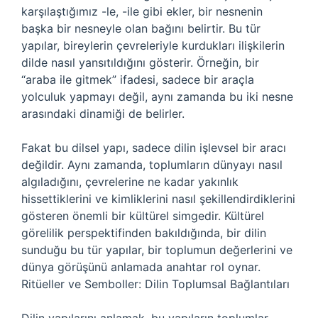
karşılaştığımız -le, -ile gibi ekler, bir nesnenin
başka bir nesneyle olan bağını belirtir. Bu tür
yapılar, bireylerin çevreleriyle kurdukları ilişkilerin
dilde nasıl yansıtıldığını gösterir. Örneğin, bir
“araba ile gitmek” ifadesi, sadece bir araçla
yolculuk yapmayı değil, aynı zamanda bu iki nesne
arasındaki dinamiği de belirler.
Fakat bu dilsel yapı, sadece dilin işlevsel bir aracı
değildir. Aynı zamanda, toplumların dünyayı nasıl
algıladığını, çevrelerine ne kadar yakınlık
hissettiklerini ve kimliklerini nasıl şekillendirdiklerini
gösteren önemli bir kültürel simgedir. Kültürel
görelilik perspektifinden bakıldığında, bir dilin
sunduğu bu tür yapılar, bir toplumun değerlerini ve
dünya görüşünü anlamada anahtar rol oynar.
Ritüeller ve Semboller: Dilin Toplumsal Bağlantıları