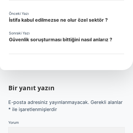
Önceki Yazı
İstifa kabul edilmezse ne olur özel sektör ?
Sonraki Yazı
Güvenlik soruşturması bittiğini nasıl anlarız ?
Bir yanıt yazın
E-posta adresiniz yayınlanmayacak.
Gerekli alanlar
*
ile işaretlenmişlerdir
Yorum