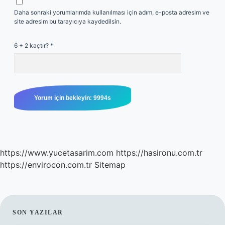
Daha sonraki yorumlarımda kullanılması için adım, e-posta adresim ve
site adresim bu tarayıcıya kaydedilsin.
6 + 2 kaçtır?
*
https://www.yucetasarim.com
https://hasironu.com.tr
https://envirocon.com.tr
Sitemap
SIDEBAR
SON YAZILAR