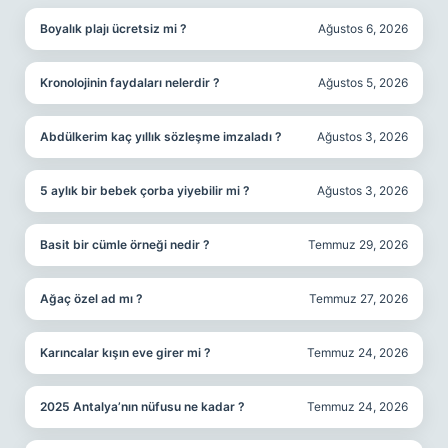
Boyalık plajı ücretsiz mi ?
Ağustos 6, 2026
Kronolojinin faydaları nelerdir ?
Ağustos 5, 2026
Abdülkerim kaç yıllık sözleşme imzaladı ?
Ağustos 3, 2026
5 aylık bir bebek çorba yiyebilir mi ?
Ağustos 3, 2026
Basit bir cümle örneği nedir ?
Temmuz 29, 2026
Ağaç özel ad mı ?
Temmuz 27, 2026
Karıncalar kışın eve girer mi ?
Temmuz 24, 2026
2025 Antalya’nın nüfusu ne kadar ?
Temmuz 24, 2026