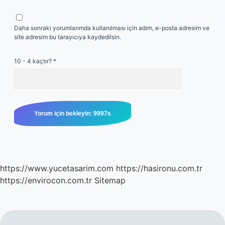
Daha sonraki yorumlarımda kullanılması için adım, e-posta adresim ve
site adresim bu tarayıcıya kaydedilsin.
10 - 4 kaçtır?
*
https://www.yucetasarim.com
https://hasironu.com.tr
https://envirocon.com.tr
Sitemap