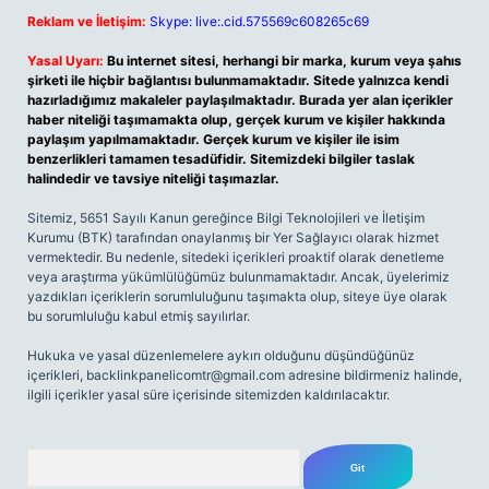
Reklam ve İletişim:
Skype: live:.cid.575569c608265c69
Yasal Uyarı:
Bu internet sitesi, herhangi bir marka, kurum veya şahıs
şirketi ile hiçbir bağlantısı bulunmamaktadır. Sitede yalnızca kendi
hazırladığımız makaleler paylaşılmaktadır. Burada yer alan içerikler
haber niteliği taşımamakta olup, gerçek kurum ve kişiler hakkında
paylaşım yapılmamaktadır. Gerçek kurum ve kişiler ile isim
benzerlikleri tamamen tesadüfidir. Sitemizdeki bilgiler taslak
halindedir ve tavsiye niteliği taşımazlar.
Sitemiz, 5651 Sayılı Kanun gereğince Bilgi Teknolojileri ve İletişim
Kurumu (BTK) tarafından onaylanmış bir Yer Sağlayıcı olarak hizmet
vermektedir. Bu nedenle, sitedeki içerikleri proaktif olarak denetleme
veya araştırma yükümlülüğümüz bulunmamaktadır. Ancak, üyelerimiz
yazdıkları içeriklerin sorumluluğunu taşımakta olup, siteye üye olarak
bu sorumluluğu kabul etmiş sayılırlar.
Hukuka ve yasal düzenlemelere aykırı olduğunu düşündüğünüz
içerikleri,
backlinkpanelicomtr@gmail.com
adresine bildirmeniz halinde,
ilgili içerikler yasal süre içerisinde sitemizden kaldırılacaktır.
Arama