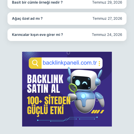
Basit bir cümle örneği nedir ?
Temmuz 29, 2026
Ağaç özel ad mı ?
Temmuz 27, 2026
Karıncalar kışın eve girer mi ?
Temmuz 24, 2026