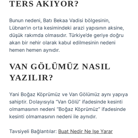
TERS AKIYOR?
Bunun nedeni, Batı Bekaa Vadisi bölgesinin,
Lübnan’ın orta kesimindeki arazi yapısının aksine,
düşük rakımda olmasıdır. Türkiye’de geriye doğru
akan bir nehir olarak kabul edilmesinin nedeni
hemen hemen aynıdır.
VAN GÖLÜMÜZ NASIL
YAZILIR?
Yani Boğaz Köprümüz ve Van Gölümüz aynı yapıya
sahiptir. Dolayısıyla “Van Gölü” ifadesinde kesinti
olmamasının nedeni “Boğaz Köprümüz” ifadesinde
kesinti olmamasının nedeni ile aynıdır.
Tavsiyeli Bağlantılar:
Buat Nedir Ne Işe Yarar