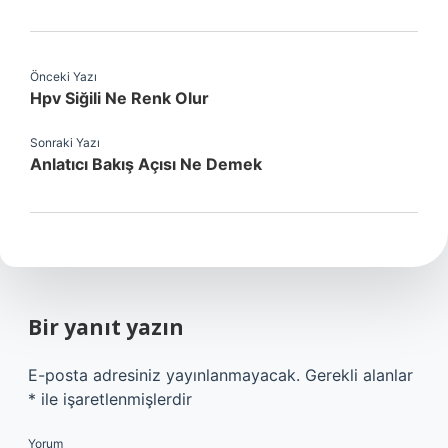
Önceki Yazı
Hpv Siğili Ne Renk Olur
Sonraki Yazı
Anlatıcı Bakış Açısı Ne Demek
Bir yanıt yazın
E-posta adresiniz yayınlanmayacak.
Gerekli alanlar
*
ile işaretlenmişlerdir
Yorum