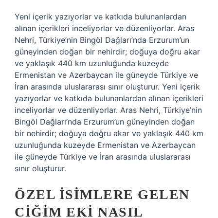
Yeni içerik yazıyorlar ve katkıda bulunanlardan
alınan içerikleri inceliyorlar ve düzenliyorlar. Aras
Nehri, Türkiye’nin Bingöl Dağları’nda Erzurum’un
güneyinden doğan bir nehirdir; doğuya doğru akar
ve yaklaşık 440 km uzunluğunda kuzeyde
Ermenistan ve Azerbaycan ile güneyde Türkiye ve
İran arasında uluslararası sınır oluşturur. Yeni içerik
yazıyorlar ve katkıda bulunanlardan alınan içerikleri
inceliyorlar ve düzenliyorlar. Aras Nehri, Türkiye’nin
Bingöl Dağları’nda Erzurum’un güneyinden doğan
bir nehirdir; doğuya doğru akar ve yaklaşık 440 km
uzunluğunda kuzeyde Ermenistan ve Azerbaycan
ile güneyde Türkiye ve İran arasında uluslararası
sınır oluşturur.
ÖZEL ISIMLERE GELEN
CIĞIM EKI NASIL