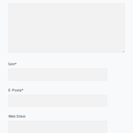
İsim*
E-Posta*
Web Sitesi