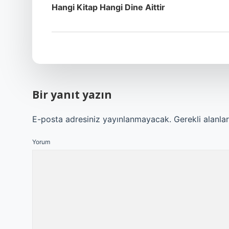
Hangi Kitap Hangi Dine Aittir
Bir yanıt yazın
E-posta adresiniz yayınlanmayacak.
Gerekli alanla
Yorum