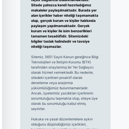
Sitede yalnızca kendi hazırladığımız
makaleler paylaşılmaktadır. Burada yer
alan içerikler haber niteliği taşımamakta
olup, gerçek kurum ve kişiler hakkında
paylaşım yapılmamaktadır. Gerçek
kurum ve kişiler ile isim benzerlikleri
tamamen tesadüfidir. Sitemizdeki
bilgiler taslak halindedir ve tavsiye
niteliği taşımazlar.
Sitemiz, 5651 Sayılı Kanun gereğince Bilgi
Teknolojileri ve İletişim Kurumu (BTK)
tarafından onaylanmış bir Yer Sağlayıcı
olarak hizmet vermektedir. Bu nedenle,
sitedeki içerikleri proaktif olarak
denetleme veya araştırma
yükümlülüğümüz bulunmamaktadır.
Ancak, üyelerimiz yazdıkları içeriklerin
sorumluluğunu taşımakta olup, siteye üye
olarak bu sorumluluğu kabul etmiş
sayılırlar.
Hukuka ve yasal düzenlemelere aykırı
olduğunu düşündüğünüz içerikleri,