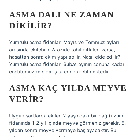
ASMA DALI NE ZAMAN
DIKILIR?
Yumrulu asma fidanları Mayıs ve Temmuz ayları
arasında ekilebilir. Arazide tahıl bitkileri varsa,
hasattan sonra ekim yapılabilir. Nasıl elde edilir?
Yumrulu asma fidanları Şubat ayının sonuna kadar
enstitümüzde sipariş üzerine üretilmektedir.
ASMA KAÇ YILDA MEYVE
VERIR?
Uygun şartlarda ekilen 2 yaşındaki bir bağ (üzüm)
fidanında 1-2 yıl içinde meyve görmeniz gerekir. 5.
yıldan sonra meyve vermeye başlayacaktır. Bu