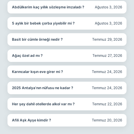
Abdülkerim kaç yıllık sözleşme imzaladı ?
Ağustos 3, 2026
5 aylık bir bebek çorba yiyebilir mi ?
Ağustos 3, 2026
Basit bir cümle örneği nedir ?
Temmuz 29, 2026
Ağaç özel ad mı ?
Temmuz 27, 2026
Karıncalar kışın eve girer mi ?
Temmuz 24, 2026
2025 Antalya’nın nüfusu ne kadar ?
Temmuz 24, 2026
Her şey dahil otellerde alkol var mı ?
Temmuz 22, 2026
Afili Aşk Ayşe kimdir ?
Temmuz 20, 2026