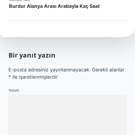
Burdur Alanya Arası Arabayla Kaç Saat
Bir yanıt yazın
E-posta adresiniz yayınlanmayacak.
Gerekli alanlar
*
ile işaretlenmişlerdir
Yorum