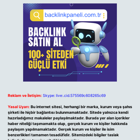
Reklam ve İletişim:
Skype: live:.cid.575569c608265c69
Yasal Uyarı:
Bu internet sitesi, herhangi bir marka, kurum veya şahıs
şirketi ile hiçbir bağlantısı bulunmamaktadır. Sitede yalnızca kendi
hazırladığımız makaleler paylaşılmaktadır. Burada yer alan içerikler
haber niteliği taşımamakta olup, gerçek kurum ve kişiler hakkında
paylaşım yapılmamaktadır. Gerçek kurum ve kişiler ile isim
benzerlikleri tamamen tesadüfidir. Sitemizdeki bilgiler taslak