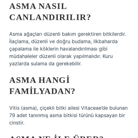
ASMA NASIL
CANLANDIRILIR?
Asma ağaçları düzenli bakım gerektiren bitkilerdir.
İlaçlama, düzenli ve doğru budama, ilkbaharda
çapalama ile köklerin havalandırılması gibi
müdahaleler düzenli olarak yapılmalıdır. Kuru
yazlarda sulama da gerekebilir.
ASMA HANGI
FAMILYADAN?
Vitis (asma), çiçekli bitki ailesi Vitaceae’de bulunan
79 adet tanınmış asma bitkisi türünü kapsayan bir
cinstir.