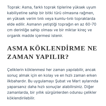
Toprak: Asma, farklı toprak tiplerine yüksek uyum
kabiliyetine sahip bir bitki türü olmasına rağmen,
en yüksek verim tınlı veya kumlu-tınlı topraklarda
elde edilir. Asmanın yetiştiği toprağın en az 60-70
cm derinliğe sahip olması ve bir miktar kireç ve
organik madde içermesi istenir.
ASMA KÖKLENDIRME NE
ZAMAN YAPILIR?
Çeliklerin köklenmesi her zaman yapılabilir, ancak
sonuç almak için en kolay ve en hızlı zaman erken
ilkbahardır. Bu uygulamayı Şubat ve Mart aylarında
yaparsanız daha hızlı sonuçlar alabilirsiniz. Diğer
zamanlarda, bir yıllık sürgünlerden odunsu çelikler
köklendirilebilir.