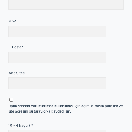
İsim*
E-Posta*
Web Sitesi
Daha sonraki yorumlarımda kullanılması için adım, e-posta adresim ve
site adresim bu tarayıcıya kaydedilsin.
10 - 4 kaçtır?
*