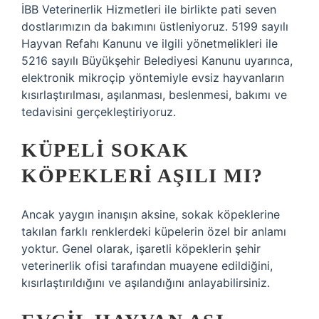
İBB Veterinerlik Hizmetleri ile birlikte pati seven
dostlarımızın da bakımını üstleniyoruz. 5199 sayılı
Hayvan Refahı Kanunu ve ilgili yönetmelikleri ile
5216 sayılı Büyükşehir Belediyesi Kanunu uyarınca,
elektronik mikroçip yöntemiyle evsiz hayvanların
kısırlaştırılması, aşılanması, beslenmesi, bakımı ve
tedavisini gerçekleştiriyoruz.
KÜPELI SOKAK
KÖPEKLERI AŞILI MI?
Ancak yaygın inanışın aksine, sokak köpeklerine
takılan farklı renklerdeki küpelerin özel bir anlamı
yoktur. Genel olarak, işaretli köpeklerin şehir
veterinerlik ofisi tarafından muayene edildiğini,
kısırlaştırıldığını ve aşılandığını anlayabilirsiniz.