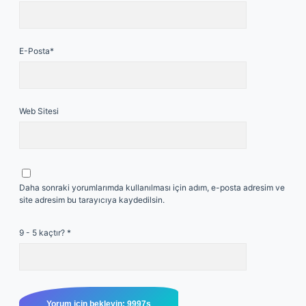
E-Posta*
Web Sitesi
Daha sonraki yorumlarımda kullanılması için adım, e-posta adresim ve
site adresim bu tarayıcıya kaydedilsin.
9 - 5 kaçtır?
*