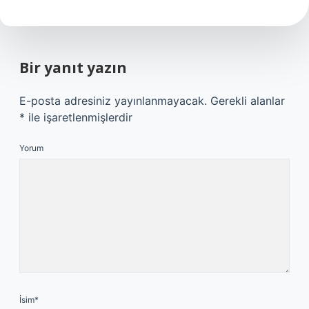
Bir yanıt yazın
E-posta adresiniz yayınlanmayacak.
Gerekli alanlar
*
ile işaretlenmişlerdir
Yorum
İsim*