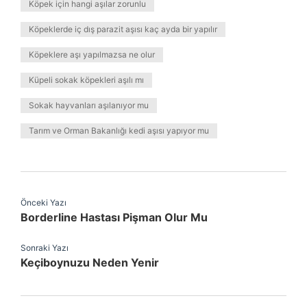
Köpek için hangi aşılar zorunlu
Köpeklerde iç dış parazit aşısı kaç ayda bir yapılır
Köpeklere aşı yapılmazsa ne olur
Küpeli sokak köpekleri aşılı mı
Sokak hayvanları aşılanıyor mu
Tarım ve Orman Bakanlığı kedi aşısı yapıyor mu
Önceki Yazı
Borderline Hastası Pişman Olur Mu
Sonraki Yazı
Keçiboynuzu Neden Yenir