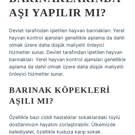
AŞI YAPILIR MI?
Devlet tarafından işletilen hayvan barınakları: Yerel
hayvan kontrol ajansları genellikle aşılama da dahil
olmak üzere daha düşük maliyetli önleyici
hizmetler sunar. Devlet tarafından işletilen hayvan
barınakları: Yerel hayvan kontrol ajansları genellikle
aşılama da dahil olmak üzere daha düşük maliyetli
önleyici hizmetler sunar.
BARINAK KÖPEKLERI
AŞILI MI?
Özellikle bazı ciddi hastalıklar sokaklardaki tüylü
dostlarımızın hayatını zorlaştırabilir. Ülkemizde
belediyeler, özellikle kuduza karşı sokak