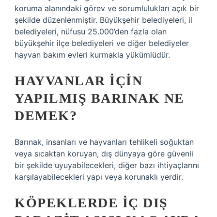
koruma alanındaki görev ve sorumlulukları açık bir
şekilde düzenlenmiştir. Büyükşehir belediyeleri, il
belediyeleri, nüfusu 25.000’den fazla olan
büyükşehir ilçe belediyeleri ve diğer belediyeler
hayvan bakım evleri kurmakla yükümlüdür.
HAYVANLAR IÇIN
YAPILMIŞ BARINAK NE
DEMEK?
Barınak, insanları ve hayvanları tehlikeli soğuktan
veya sıcaktan koruyan, dış dünyaya göre güvenli
bir şekilde uyuyabilecekleri, diğer bazı ihtiyaçlarını
karşılayabilecekleri yapı veya korunaklı yerdir.
KÖPEKLERDE IÇ DIŞ