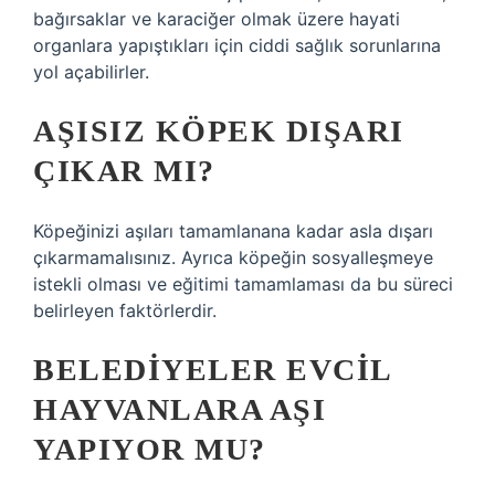
bağırsaklar ve karaciğer olmak üzere hayati
organlara yapıştıkları için ciddi sağlık sorunlarına
yol açabilirler.
AŞISIZ KÖPEK DIŞARI
ÇIKAR MI?
Köpeğinizi aşıları tamamlanana kadar asla dışarı
çıkarmamalısınız. Ayrıca köpeğin sosyalleşmeye
istekli olması ve eğitimi tamamlaması da bu süreci
belirleyen faktörlerdir.
BELEDIYELER EVCIL
HAYVANLARA AŞI
YAPIYOR MU?