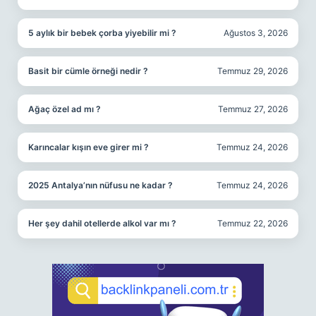
5 aylık bir bebek çorba yiyebilir mi ?
Ağustos 3, 2026
Basit bir cümle örneği nedir ?
Temmuz 29, 2026
Ağaç özel ad mı ?
Temmuz 27, 2026
Karıncalar kışın eve girer mi ?
Temmuz 24, 2026
2025 Antalya’nın nüfusu ne kadar ?
Temmuz 24, 2026
Her şey dahil otellerde alkol var mı ?
Temmuz 22, 2026