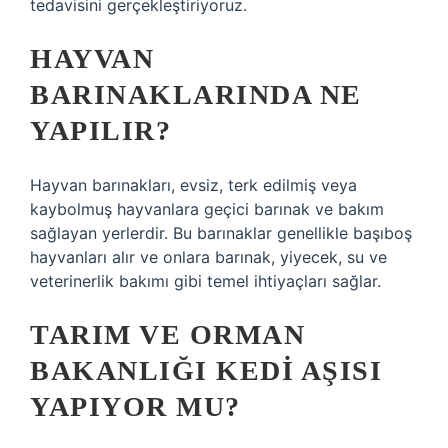
tedavisini gerçekleştiriyoruz.
HAYVAN
BARINAKLARINDA NE
YAPILIR?
Hayvan barınakları, evsiz, terk edilmiş veya
kaybolmuş hayvanlara geçici barınak ve bakım
sağlayan yerlerdir. Bu barınaklar genellikle başıboş
hayvanları alır ve onlara barınak, yiyecek, su ve
veterinerlik bakımı gibi temel ihtiyaçları sağlar.
TARIM VE ORMAN
BAKANLIĞI KEDI AŞISI
YAPIYOR MU?