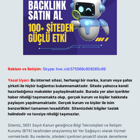
Reklam ve İletişim:
Skype: live:.cid.575569c608265c69
Yasal Uyarı:
Bu internet sitesi, herhangi bir marka, kurum veya şahıs
şirketi ile hiçbir bağlantısı bulunmamaktadır. Sitede yalnızca kendi
hazırladığımız makaleler paylaşılmaktadır. Burada yer alan içerikler
haber niteliği taşımamakta olup, gerçek kurum ve kişiler hakkında
paylaşım yapılmamaktadır. Gerçek kurum ve kişiler ile isim
benzerlikleri tamamen tesadüfidir. Sitemizdeki bilgiler taslak
halindedir ve tavsiye niteliği taşımazlar.
Sitemiz, 5651 Sayılı Kanun gereğince Bilgi Teknolojileri ve İletişim
Kurumu (BTK) tarafından onaylanmış bir Yer Sağlayıcı olarak hizmet
vermektedir. Bu nedenle, sitedeki içerikleri proaktif olarak denetleme