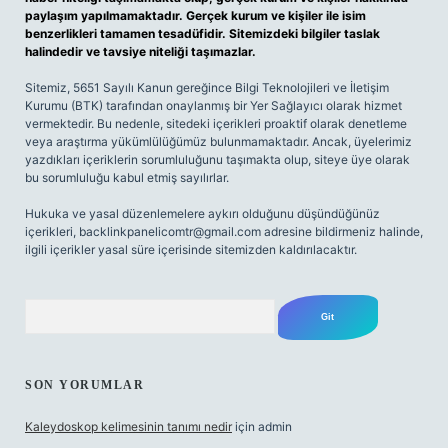
paylaşım yapılmamaktadır. Gerçek kurum ve kişiler ile isim
benzerlikleri tamamen tesadüfidir. Sitemizdeki bilgiler taslak
halindedir ve tavsiye niteliği taşımazlar.
Sitemiz, 5651 Sayılı Kanun gereğince Bilgi Teknolojileri ve İletişim
Kurumu (BTK) tarafından onaylanmış bir Yer Sağlayıcı olarak hizmet
vermektedir. Bu nedenle, sitedeki içerikleri proaktif olarak denetleme
veya araştırma yükümlülüğümüz bulunmamaktadır. Ancak, üyelerimiz
yazdıkları içeriklerin sorumluluğunu taşımakta olup, siteye üye olarak
bu sorumluluğu kabul etmiş sayılırlar.
Hukuka ve yasal düzenlemelere aykırı olduğunu düşündüğünüz
içerikleri,
backlinkpanelicomtr@gmail.com
adresine bildirmeniz halinde,
ilgili içerikler yasal süre içerisinde sitemizden kaldırılacaktır.
Arama
SON YORUMLAR
Kaleydoskop kelimesinin tanımı nedir
için
admin