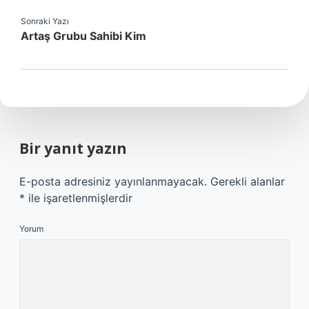
Sonraki Yazı
Artaş Grubu Sahibi Kim
Bir yanıt yazın
E-posta adresiniz yayınlanmayacak.
Gerekli alanlar
*
ile işaretlenmişlerdir
Yorum