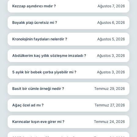
Kezzap aşındırıcı mıdır ?
Ağustos 7, 2026
Boyalık plajı ücretsiz mi ?
Ağustos 6, 2026
Kronolojinin faydaları nelerdir ?
Ağustos 5, 2026
Abdülkerim kaç yıllık sözleşme imzaladı ?
Ağustos 3, 2026
5 aylık bir bebek çorba yiyebilir mi ?
Ağustos 3, 2026
Basit bir cümle örneği nedir ?
Temmuz 29, 2026
Ağaç özel ad mı ?
Temmuz 27, 2026
Karıncalar kışın eve girer mi ?
Temmuz 24, 2026