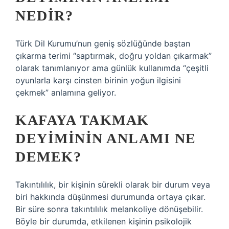
NEDIR?
Türk Dil Kurumu’nun geniş sözlüğünde baştan
çıkarma terimi “saptırmak, doğru yoldan çıkarmak”
olarak tanımlanıyor ama günlük kullanımda “çeşitli
oyunlarla karşı cinsten birinin yoğun ilgisini
çekmek” anlamına geliyor.
KAFAYA TAKMAK
DEYIMININ ANLAMI NE
DEMEK?
Takıntılılık, bir kişinin sürekli olarak bir durum veya
biri hakkında düşünmesi durumunda ortaya çıkar.
Bir süre sonra takıntılılık melankoliye dönüşebilir.
Böyle bir durumda, etkilenen kişinin psikolojik