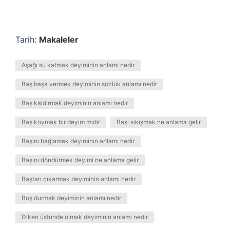
Tarih:
Makaleler
Aşağı su katmak deyiminin anlamı nedir
Baş başa vermek deyiminin sözlük anlamı nedir
Baş kaldırmak deyiminin anlamı nedir
Baş koymak bir deyim midir
Başı sıkışmak ne anlama gelir
Başını bağlamak deyiminin anlamı nedir
Başını döndürmek deyimi ne anlama gelir
Baştan çıkarmak deyiminin anlamı nedir
Boş durmak deyiminin anlamı nedir
Diken üstünde olmak deyiminin anlamı nedir