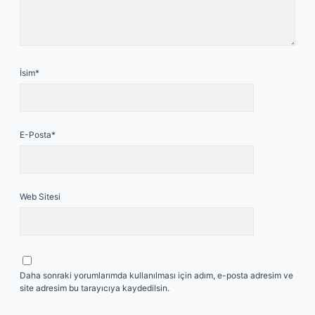
İsim*
E-Posta*
Web Sitesi
Daha sonraki yorumlarımda kullanılması için adım, e-posta adresim ve
site adresim bu tarayıcıya kaydedilsin.