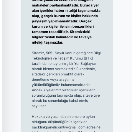
makaleler paylaşılmaktadır. Burada yer
alan içerikler haber niteliği taşımamakta
olup, gerçek kurum ve kişiler hakkında
paylaşım yapılmamaktadır. Gerçek
kurum ve kişiler ile isim benzerlikleri
tamamen tesadüfidir. Sitemizdeki
bilgiler taslak halindedir ve tavsiye
niteliği taşımazlar.
Sitemiz, 5651 Sayılı Kanun gereğince Bilgi
Teknolojileri ve İletişim Kurumu (BTK)
tarafından onaylanmış bir Yer Sağlayıcı
olarak hizmet vermektedir. Bu nedenle,
sitedeki içerikleri proaktif olarak
denetleme veya araştırma
yükümlülüğümüz bulunmamaktadır.
Ancak, üyelerimiz yazdıkları içeriklerin
sorumluluğunu taşımakta olup, siteye üye
olarak bu sorumluluğu kabul etmiş
sayılırlar.
Hukuka ve yasal düzenlemelere aykırı
olduğunu düşündüğünüz içerikleri,
backlinkpanelicomtr@gmail.com
adresine