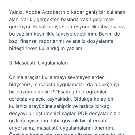
Yalnız, Adobe Acrobat’ın o kadar geniş bir kullanım
alanı var ki, gerçekten başında vakit geçirmek
gerekiyor. Fakat bir işte profesyonellik istiyorsanız,
bu yazılım kesinlikle tavsiye edebilirim. Benim de
bazı finansal raporlarımı ve analiz dosyalarımı
birleştirirken kullandığım yazılım.
3. Masaüstü Uygulamaları
Online araçlar kullanmayı sevmeyenlerden
biriyseniz, masaüstü uygulamaları da oldukça iyi
bir çözüm olabilir. PDFsam gibi programlar,
ücretsiz ve açık kaynaklıdır. Oldukça kolay bir
kullanıcı arayüzüne sahiptir ve hızlıca birkaç
dosyayı birleştirmenizi sağlar. PDF dosyalarınızın
gizliliği açısından daha güvenli bir alternatif
arıyorsanız, masaüstü uygulamalarını öneririm.