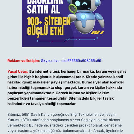
Reklam ve İletişim:
Skype: live:.cid.575569c608265c69
Yasal Uyarı:
Bu internet sitesi, herhangi bir marka, kurum veya şahıs
şirketi ile hiçbir bağlantısı bulunmamaktadır. Sitede yalnızca kendi
hazırladığımız makaleler paylaşılmaktadır. Burada yer alan içerikler
haber niteliği taşımamakta olup, gerçek kurum ve kişiler hakkında
paylaşım yapılmamaktadır. Gerçek kurum ve kişiler ile isim
benzerlikleri tamamen tesadüfidir. Sitemizdeki bilgiler taslak
halindedir ve tavsiye niteliği taşımazlar.
Sitemiz, 5651 Sayılı Kanun gereğince Bilgi Teknolojileri ve İletişim
Kurumu (BTK) tarafından onaylanmış bir Yer Sağlayıcı olarak hizmet
vermektedir. Bu nedenle, sitedeki içerikleri proaktif olarak denetleme
veya araştırma yükümlülüğümüz bulunmamaktadır. Ancak, üyelerimiz