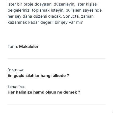
İster bir proje dosyasını düzenleyin, ister kişisel
belgelerinizi toplamak isteyin, bu işlem sayesinde
her şey daha düzenli olacak. Sonuçta, zaman
kazanmak kadar değerli bir şey var mı?
Tarih:
Makaleler
Önceki Yazı
En güçlü silahlar hangi ülkede ?
Sonraki Yazı
Her halimize hamd olsun ne demek ?