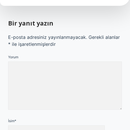
Bir yanıt yazın
E-posta adresiniz yayınlanmayacak.
Gerekli alanlar
*
ile işaretlenmişlerdir
Yorum
İsim*