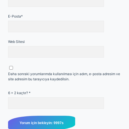
E-Posta*
Web Sitesi
Daha sonraki yorumlarımda kullanılması için adım, e-posta adresim ve
site adresim bu tarayıcıya kaydedilsin.
6 + 2 kaçtır?
*