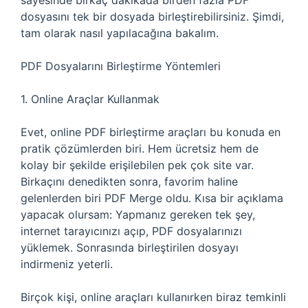
sayesinde birkaç dakikada birden fazla PDF
dosyasını tek bir dosyada birleştirebilirsiniz. Şimdi,
tam olarak nasıl yapılacağına bakalım.
PDF Dosyalarını Birleştirme Yöntemleri
1. Online Araçlar Kullanmak
Evet, online PDF birleştirme araçları bu konuda en
pratik çözümlerden biri. Hem ücretsiz hem de
kolay bir şekilde erişilebilen pek çok site var.
Birkaçını denedikten sonra, favorim haline
gelenlerden biri PDF Merge oldu. Kısa bir açıklama
yapacak olursam: Yapmanız gereken tek şey,
internet tarayıcınızı açıp, PDF dosyalarınızı
yüklemek. Sonrasında birleştirilen dosyayı
indirmeniz yeterli.
Birçok kişi, online araçları kullanırken biraz temkinli