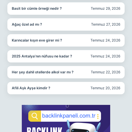
Basit bir cümle örneği nedir ?
Temmuz 29, 2026
Ağaç özel ad mı ?
Temmuz 27, 2026
Karıncalar kışın eve girer mi ?
Temmuz 24, 2026
2025 Antalya’nın nüfusu ne kadar ?
Temmuz 24, 2026
Her şey dahil otellerde alkol var mı ?
Temmuz 22, 2026
Afili Aşk Ayşe kimdir ?
Temmuz 20, 2026