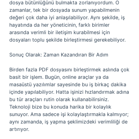
dosya bütünlüğünü bulmakta zorlanıyordum. O
zamanlar, tek bir dosyada sunum yapabilmenin
değeri çok daha iyi anlaşılabiliyor. Aynı şekilde, iş
hayatında da her yöneticinin, farklı birimler
arasında verimli bir iletişim kurabilmesi için
dosyaları toplu şekilde birleştirmesi gerekebiliyor.
Sonuç Olarak: Zaman Kazandıran Bir Adım
Birden fazla PDF dosyasını birleştirmek aslında çok
basit bir işlem. Bugün, online araçlar ya da
masaüstü yazılımlar sayesinde bu iş birkaç dakika
içinde yapılabiliyor. Hatta işinizi hızlandırmak adına
bu tür araçları rutin olarak kullanabilirsiniz.
Teknoloji bize bu konuda harika bir kolaylık
sunuyor. Ama sadece işi kolaylaştırmakla kalmıyor;
aynı zamanda, iş yapma şeklimizdeki verimliliği de
artırıyor.