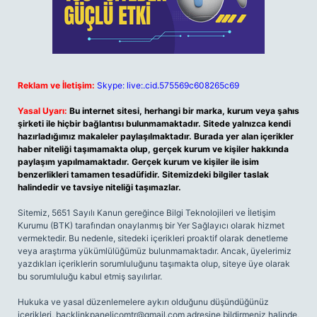
Reklam ve İletişim:
Skype: live:.cid.575569c608265c69
Yasal Uyarı:
Bu internet sitesi, herhangi bir marka, kurum veya şahıs
şirketi ile hiçbir bağlantısı bulunmamaktadır. Sitede yalnızca kendi
hazırladığımız makaleler paylaşılmaktadır. Burada yer alan içerikler
haber niteliği taşımamakta olup, gerçek kurum ve kişiler hakkında
paylaşım yapılmamaktadır. Gerçek kurum ve kişiler ile isim
benzerlikleri tamamen tesadüfidir. Sitemizdeki bilgiler taslak
halindedir ve tavsiye niteliği taşımazlar.
Sitemiz, 5651 Sayılı Kanun gereğince Bilgi Teknolojileri ve İletişim
Kurumu (BTK) tarafından onaylanmış bir Yer Sağlayıcı olarak hizmet
vermektedir. Bu nedenle, sitedeki içerikleri proaktif olarak denetleme
veya araştırma yükümlülüğümüz bulunmamaktadır. Ancak, üyelerimiz
yazdıkları içeriklerin sorumluluğunu taşımakta olup, siteye üye olarak
bu sorumluluğu kabul etmiş sayılırlar.
Hukuka ve yasal düzenlemelere aykırı olduğunu düşündüğünüz
içerikleri,
backlinkpanelicomtr@gmail.com
adresine bildirmeniz halinde,