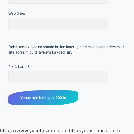
Web Sitesi
Daha sonraki yorumlarımda kullanılması için adım, e-posta adresim ve
site adresim bu tarayıcıya kaydedilsin.
5 + 3 kaçtır?
*
https://www.yucetasarim.com
https://hasironu.com.tr