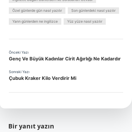
Özel günlerde gün nasıl yazılır
Son günlerdeki nasıl yazılır
Yarın günlerden ne ingilizce
Yüz yüze nasıl yazılır
Önceki Yazı
Genç Ve Büyük Kadınlar Cirit Ağırlığı Ne Kadardır
Sonraki Yazı
Çubuk Kraker Kilo Verdirir Mi
Bir yanıt yazın