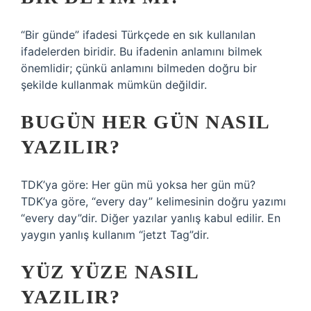
“Bir günde” ifadesi Türkçede en sık kullanılan
ifadelerden biridir. Bu ifadenin anlamını bilmek
önemlidir; çünkü anlamını bilmeden doğru bir
şekilde kullanmak mümkün değildir.
BUGÜN HER GÜN NASIL
YAZILIR?
TDK’ya göre: Her gün mü yoksa her gün mü?
TDK’ya göre, “every day” kelimesinin doğru yazımı
“every day”dir. Diğer yazılar yanlış kabul edilir. En
yaygın yanlış kullanım “jetzt Tag”dir.
YÜZ YÜZE NASIL
YAZILIR?