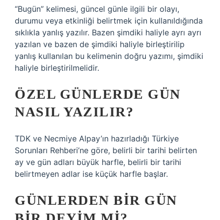
“Bugün” kelimesi, güncel günle ilgili bir olayı,
durumu veya etkinliği belirtmek için kullanıldığında
sıklıkla yanlış yazılır. Bazen şimdiki haliyle ayrı ayrı
yazılan ve bazen de şimdiki haliyle birleştirilip
yanlış kullanılan bu kelimenin doğru yazımı, şimdiki
haliyle birleştirilmelidir.
ÖZEL GÜNLERDE GÜN
NASIL YAZILIR?
TDK ve Necmiye Alpay’ın hazırladığı Türkiye
Sorunları Rehberi’ne göre, belirli bir tarihi belirten
ay ve gün adları büyük harfle, belirli bir tarihi
belirtmeyen adlar ise küçük harfle başlar.
GÜNLERDEN BIR GÜN
BIR DEYIM MI?