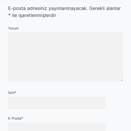
E-posta adresiniz yayınlanmayacak.
Gerekli alanlar
*
ile işaretlenmişlerdir
Yorum
İsim*
E-Posta*