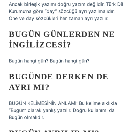
Ancak birleşik yazımı doğru yazım değildir. Türk Dil
Kurumu’na göre “day” sözcüğü ayrı yazılmalıdır.
One ve day sözcükleri her zaman ayrı yazılır.
BUGÜN GÜNLERDEN NE
INGILIZCESI?
Bugün hangi gün? Bugün hangi gün?
BUGÜNDE DERKEN DE
AYRI MI?
BUGÜN KELİMESİNİN ANLAMI: Bu kelime sıklıkla
“Bugün” olarak yanlış yazılır. Doğru kullanımı da
Bugün olmalıdır.