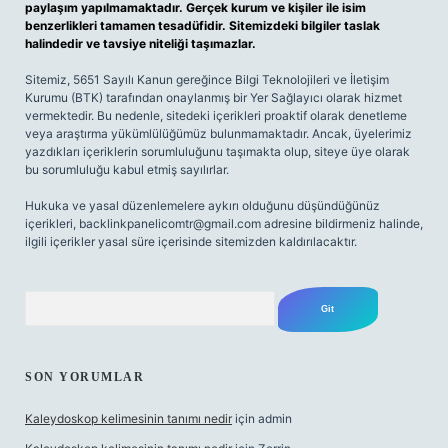
paylaşım yapılmamaktadır. Gerçek kurum ve kişiler ile isim
benzerlikleri tamamen tesadüfidir. Sitemizdeki bilgiler taslak
halindedir ve tavsiye niteliği taşımazlar.
Sitemiz, 5651 Sayılı Kanun gereğince Bilgi Teknolojileri ve İletişim
Kurumu (BTK) tarafından onaylanmış bir Yer Sağlayıcı olarak hizmet
vermektedir. Bu nedenle, sitedeki içerikleri proaktif olarak denetleme
veya araştırma yükümlülüğümüz bulunmamaktadır. Ancak, üyelerimiz
yazdıkları içeriklerin sorumluluğunu taşımakta olup, siteye üye olarak
bu sorumluluğu kabul etmiş sayılırlar.
Hukuka ve yasal düzenlemelere aykırı olduğunu düşündüğünüz
içerikleri,
backlinkpanelicomtr@gmail.com
adresine bildirmeniz halinde,
ilgili içerikler yasal süre içerisinde sitemizden kaldırılacaktır.
Arama
SON YORUMLAR
Kaleydoskop kelimesinin tanımı nedir
için
admin