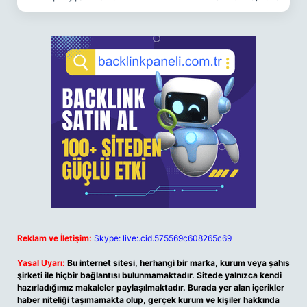
Reklam ve İletişim:
Skype: live:.cid.575569c608265c69
Yasal Uyarı:
Bu internet sitesi, herhangi bir marka, kurum veya şahıs
şirketi ile hiçbir bağlantısı bulunmamaktadır. Sitede yalnızca kendi
hazırladığımız makaleler paylaşılmaktadır. Burada yer alan içerikler
haber niteliği taşımamakta olup, gerçek kurum ve kişiler hakkında