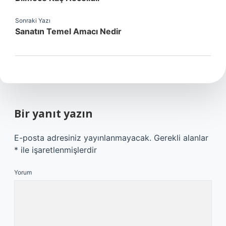
Sonraki Yazı
Sanatın Temel Amacı Nedir
Bir yanıt yazın
E-posta adresiniz yayınlanmayacak.
Gerekli alanlar
*
ile işaretlenmişlerdir
Yorum