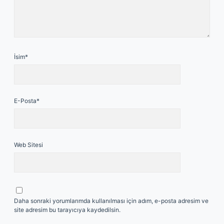
İsim*
E-Posta*
Web Sitesi
Daha sonraki yorumlarımda kullanılması için adım, e-posta adresim ve
site adresim bu tarayıcıya kaydedilsin.