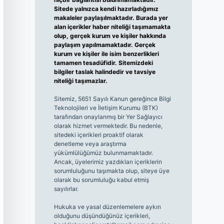
Sitede yalnızca kendi hazırladığımız
makaleler paylaşılmaktadır. Burada yer
alan içerikler haber niteliği taşımamakta
olup, gerçek kurum ve kişiler hakkında
paylaşım yapılmamaktadır. Gerçek
kurum ve kişiler ile isim benzerlikleri
tamamen tesadüfidir. Sitemizdeki
bilgiler taslak halindedir ve tavsiye
niteliği taşımazlar.
Sitemiz, 5651 Sayılı Kanun gereğince Bilgi
Teknolojileri ve İletişim Kurumu (BTK)
tarafından onaylanmış bir Yer Sağlayıcı
olarak hizmet vermektedir. Bu nedenle,
sitedeki içerikleri proaktif olarak
denetleme veya araştırma
yükümlülüğümüz bulunmamaktadır.
Ancak, üyelerimiz yazdıkları içeriklerin
sorumluluğunu taşımakta olup, siteye üye
olarak bu sorumluluğu kabul etmiş
sayılırlar.
Hukuka ve yasal düzenlemelere aykırı
olduğunu düşündüğünüz içerikleri,