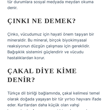
tür durumlara sosyal medyada meydan okuma
denir.
ÇINKI NE DEMEK?
Çinko, vücudumuz için hayati önem taşıyan bir
mineraldir. Bu mineral, birçok biyokimyasal
reaksiyonun düzgün çalışması için gereklidir.
Bağışıklık sistemini güçlendirir ve vücudu
hastalıklardan korur.
ÇAKAL DIYE KIME
DENIR?
Türkçe dil birliği bağlamında, çakal kelimesi temel
olarak doğada yaşayan bir tür yırtıcı hayvanı ifade
eder. Kurtlardan daha küçük olan vahşi