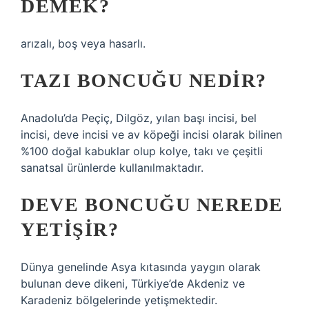
DEMEK?
arızalı, boş veya hasarlı.
TAZI BONCUĞU NEDIR?
Anadolu’da Peçiç, Dilgöz, yılan başı incisi, bel
incisi, deve incisi ve av köpeği incisi olarak bilinen
%100 doğal kabuklar olup kolye, takı ve çeşitli
sanatsal ürünlerde kullanılmaktadır.
DEVE BONCUĞU NEREDE
YETIŞIR?
Dünya genelinde Asya kıtasında yaygın olarak
bulunan deve dikeni, Türkiye’de Akdeniz ve
Karadeniz bölgelerinde yetişmektedir.