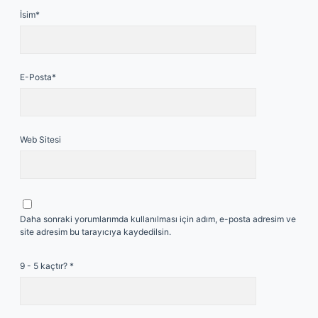
İsim*
E-Posta*
Web Sitesi
Daha sonraki yorumlarımda kullanılması için adım, e-posta adresim ve
site adresim bu tarayıcıya kaydedilsin.
9 - 5 kaçtır?
*