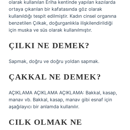
olarak kullanılan Eriha kentinde yapılan kazılarda
ortaya çıkarılan bir kafatasında göz olarak
kullanıldığı tespit edilmiştir. Kadın cinsel organına
benzetilen Çılkak, doğurganlıkla ilişkilendirildiği
için muska ve süs olarak kullanılmıştır.
ÇILKI NE DEMEK?
Sapmak, doğru ve doğru yoldan sapmak.
ÇAKKAL NE DEMEK?
AÇIKLAMA AÇIKLAMA AÇIKLAMA: Bakkal, kasap,
manav vb. Bakkal, kasap, manav gibi esnaf için
aşağılayıcı bir anlamda kullanılır.
CILK OLMAK NE