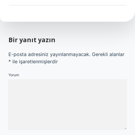
Bir yanıt yazın
E-posta adresiniz yayınlanmayacak.
Gerekli alanlar
*
ile işaretlenmişlerdir
Yorum