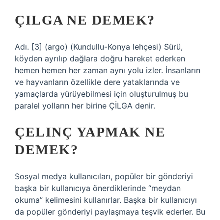
ÇILGA NE DEMEK?
Adı. [3] (argo) (Kundullu-Konya lehçesi) Sürü,
köyden ayrılıp dağlara doğru hareket ederken
hemen hemen her zaman aynı yolu izler. İnsanların
ve hayvanların özellikle dere yataklarında ve
yamaçlarda yürüyebilmesi için oluşturulmuş bu
paralel yolların her birine ÇİLGA denir.
ÇELINÇ YAPMAK NE
DEMEK?
Sosyal medya kullanıcıları, popüler bir gönderiyi
başka bir kullanıcıya önerdiklerinde “meydan
okuma” kelimesini kullanırlar. Başka bir kullanıcıyı
da popüler gönderiyi paylaşmaya teşvik ederler. Bu