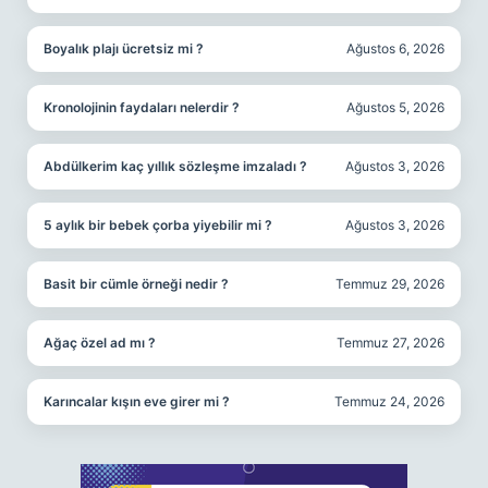
Boyalık plajı ücretsiz mi ?
Ağustos 6, 2026
Kronolojinin faydaları nelerdir ?
Ağustos 5, 2026
Abdülkerim kaç yıllık sözleşme imzaladı ?
Ağustos 3, 2026
5 aylık bir bebek çorba yiyebilir mi ?
Ağustos 3, 2026
Basit bir cümle örneği nedir ?
Temmuz 29, 2026
Ağaç özel ad mı ?
Temmuz 27, 2026
Karıncalar kışın eve girer mi ?
Temmuz 24, 2026