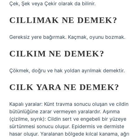
Çek, Şek veya Çekir olarak da bilinir.
CILLIMAK NE DEMEK?
Gereksiz yere bağırmak. Kaçmak, oyunu bozmak.
CILKIM NE DEMEK?
Çökmek, doğru ve hak yoldan ayrılmak demektir.
CILK YARA NE DEMEK?
Kapalı yaralar: Künt travma sonucu oluşan ve cildin
bütünlüğüne zarar vermeyen yaralardır. Aşınma
(çizilme, sıyrık): Cildin sert ve engebeli bir yüzeye
sürtünmesi sonucu oluşur. Epidermis ve dermiste
hasar oluşur. Yaralanan bölgede kılcal kanama, ağrı