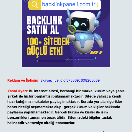
Reklam ve İletişim:
Skype: live:.cid.575569c608265c69
Yasal Uyarı:
Bu internet sitesi, herhangi bir marka, kurum veya şahıs
şirketi ile hiçbir bağlantısı bulunmamaktadır. Sitede yalnızca kendi
hazırladığımız makaleler paylaşılmaktadır. Burada yer alan içerikler
haber niteliği taşımamakta olup, gerçek kurum ve kişiler hakkında
paylaşım yapılmamaktadır. Gerçek kurum ve kişiler ile isim
benzerlikleri tamamen tesadüfidir. Sitemizdeki bilgiler taslak
halindedir ve tavsiye niteliği taşımazlar.