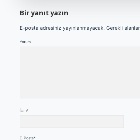
Bir yanıt yazın
E-posta adresiniz yayınlanmayacak.
Gerekli alanla
Yorum
İsim*
E-Posta*