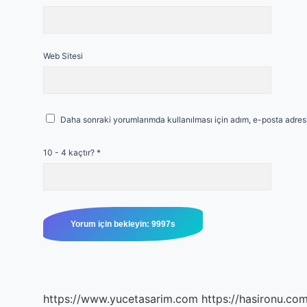
Web Sitesi
Daha sonraki yorumlarımda kullanılması için adım, e-posta adresi
10 - 4 kaçtır?
*
https://www.yucetasarim.com
https://hasironu.com