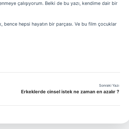
renmeye çalışıyorum. Belki de bu yazı, kendime dair bir
 bence hepsi hayatın bir parçası. Ve bu film çocuklar
Sonraki Yazı
Erkeklerde cinsel istek ne zaman en azalır ?