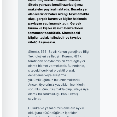
Sitede yalnızca kendi hazırladığımız
makaleler paylaşılmaktadır. Burada yer
alan içerikler haber niteliği taşımamakta
olup, gerçek kurum ve kişiler hakkında
paylaşım yapılmamaktadır. Gerçek
kurum ve kişiler ile isim benzerlikleri
tamamen tesadüfidir. Sitemizdeki
bilgiler taslak halindedir ve tavsiye
niteliği taşımazlar.
Sitemiz, 5651 Sayılı Kanun gereğince Bilgi
Teknolojileri ve İletişim Kurumu (BTK)
tarafından onaylanmış bir Yer Sağlayıcı
olarak hizmet vermektedir. Bu nedenle,
sitedeki içerikleri proaktif olarak
denetleme veya araştırma
yükümlülüğümüz bulunmamaktadır.
Ancak, üyelerimiz yazdıkları içeriklerin
sorumluluğunu taşımakta olup, siteye üye
olarak bu sorumluluğu kabul etmiş
sayılırlar.
Hukuka ve yasal düzenlemelere aykırı
olduğunu düşündüğünüz içerikleri,