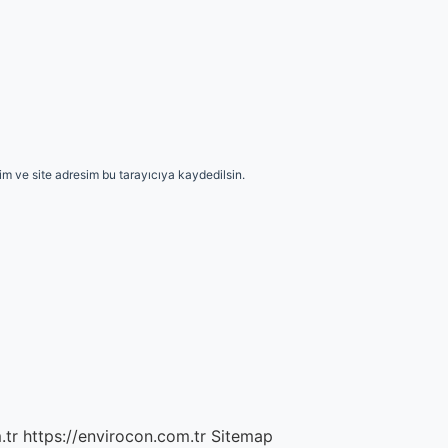
m ve site adresim bu tarayıcıya kaydedilsin.
.tr
https://envirocon.com.tr
Sitemap