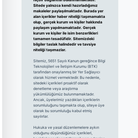
Sitede yalnızca kendi hazırladığımız
makaleler paylaşılmaktadır. Burada yer
alan içerikler haber niteliği taşımamakta
olup, gerçek kurum ve kişiler hakkında
paylaşım yapılmamaktadır. Gerçek
kurum ve kişiler ile isim benzerlikleri
tamamen tesadüfidir. Sitemizdeki
bilgiler taslak halindedir ve tavsiye
niteliği taşımazlar.
Sitemiz, 5651 Sayılı Kanun gereğince Bilgi
Teknolojileri ve İletişim Kurumu (BTK)
tarafından onaylanmış bir Yer Sağlayıcı
olarak hizmet vermektedir. Bu nedenle,
sitedeki içerikleri proaktif olarak
denetleme veya araştırma
yükümlülüğümüz bulunmamaktadır.
Ancak, üyelerimiz yazdıkları içeriklerin
sorumluluğunu taşımakta olup, siteye üye
olarak bu sorumluluğu kabul etmiş
sayılırlar.
Hukuka ve yasal düzenlemelere aykırı
olduğunu düşündüğünüz içerikleri,