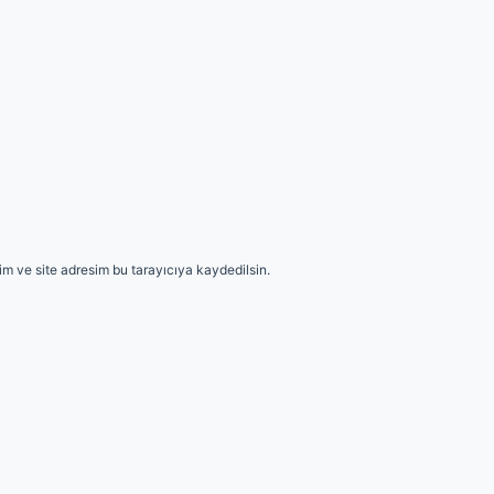
m ve site adresim bu tarayıcıya kaydedilsin.