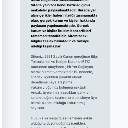
Sitede yalnızca kendi hazırladığımız
makaleler paylaşılmaktadır. Burada yer
alan içerikler haber niteliği taşımamakta
olup, gerçek kurum ve kişiler hakkında
paylaşım yapılmamaktadır. Gerçek
kurum ve kişiler ile isim benzerlikleri
tamamen tesadüfidir. Sitemizdeki
bilgiler taslak halindedir ve tavsiye
niteliği taşımazlar.
Sitemiz, 5651 Sayılı Kanun gereğince Bilgi
Teknolojileri ve İletişim Kurumu (BTK)
tarafından onaylanmış bir Yer Sağlayıcı
olarak hizmet vermektedir. Bu nedenle,
sitedeki içerikleri proaktif olarak
denetleme veya araştırma
yükümlülüğümüz bulunmamaktadır.
Ancak, üyelerimiz yazdıkları içeriklerin
sorumluluğunu taşımakta olup, siteye üye
olarak bu sorumluluğu kabul etmiş
sayılırlar.
Hukuka ve yasal düzenlemelere aykırı
olduğunu düşündüğünüz içerikleri,