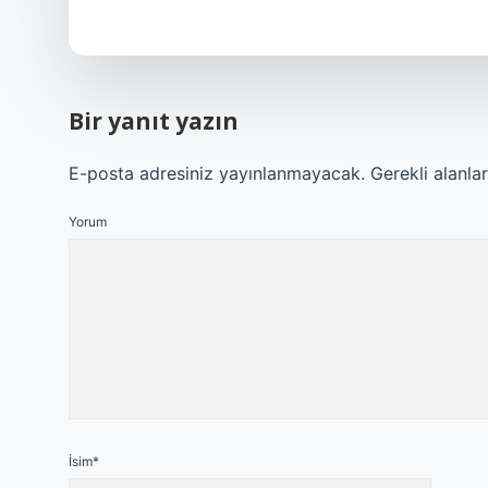
Bir yanıt yazın
E-posta adresiniz yayınlanmayacak.
Gerekli alanla
Yorum
İsim*