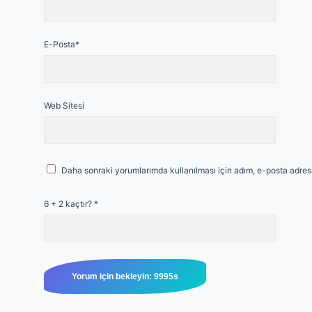
E-Posta*
Web Sitesi
Daha sonraki yorumlarımda kullanılması için adım, e-posta adresi
6 + 2 kaçtır?
*