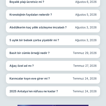
Boyalık plajı ücretsiz mi ?
Ağustos 6, 2026
Kronolojinin faydaları nelerdir ?
Ağustos 5, 2026
Abdülkerim kaç yıllık sözleşme imzaladı ?
Ağustos 3, 2026
5 aylık bir bebek çorba yiyebilir mi ?
Ağustos 3, 2026
Basit bir cümle örneği nedir ?
Temmuz 29, 2026
Ağaç özel ad mı ?
Temmuz 27, 2026
Karıncalar kışın eve girer mi ?
Temmuz 24, 2026
2025 Antalya’nın nüfusu ne kadar ?
Temmuz 24, 2026