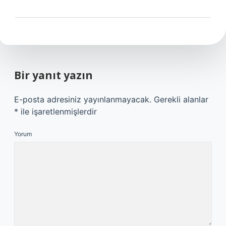
Bir yanıt yazın
E-posta adresiniz yayınlanmayacak.
Gerekli alanlar
*
ile işaretlenmişlerdir
Yorum