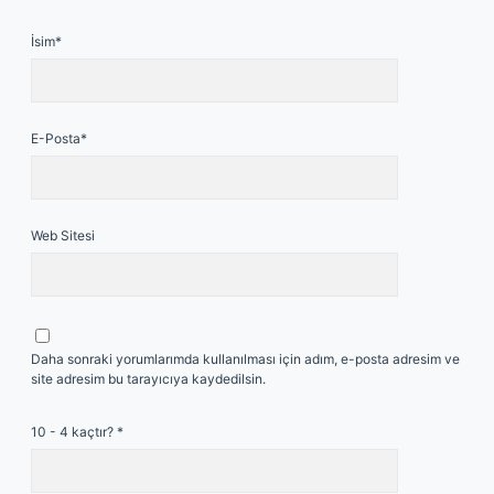
İsim*
E-Posta*
Web Sitesi
Daha sonraki yorumlarımda kullanılması için adım, e-posta adresim ve
site adresim bu tarayıcıya kaydedilsin.
10 - 4 kaçtır?
*