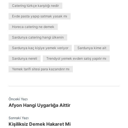
Catering türkçe karşılığı nedir
Evde pasta yapıp satmak yasak mı
Horeca catering ne demek
Sardunya catering hangi ülkenin
Sardunya kaç kişiye yemek veriyor
Sardunya kime ait
Sardunya nereli
Trendyol yemek evden satış yapılır mı
Yemek tarifi sitesi para kazandırır mı
Önceki Yazı
Afyon Hangi Uygarlığa Aittir
Sonraki Yazı
Kişiliksiz Demek Hakaret Mi