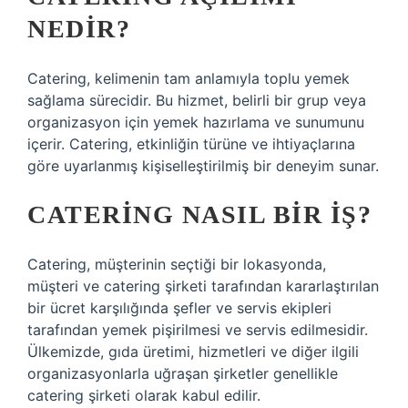
NEDIR?
Catering, kelimenin tam anlamıyla toplu yemek
sağlama sürecidir. Bu hizmet, belirli bir grup veya
organizasyon için yemek hazırlama ve sunumunu
içerir. Catering, etkinliğin türüne ve ihtiyaçlarına
göre uyarlanmış kişiselleştirilmiş bir deneyim sunar.
CATERING NASIL BIR IŞ?
Catering, müşterinin seçtiği bir lokasyonda,
müşteri ve catering şirketi tarafından kararlaştırılan
bir ücret karşılığında şefler ve servis ekipleri
tarafından yemek pişirilmesi ve servis edilmesidir.
Ülkemizde, gıda üretimi, hizmetleri ve diğer ilgili
organizasyonlarla uğraşan şirketler genellikle
catering şirketi olarak kabul edilir.