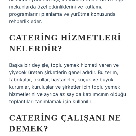
mekanlarda özel etkinliklerini ve kutlama
programlarını planlama ve yürütme konusunda
rehberlik eder.
CATERING HIZMETLERI
NELERDIR?
Başka bir deyişle, toplu yemek hizmeti veren ve
yiyecek üreten şirketlerin genel adıdır. Bu terim,
fabrikalar, okullar, hastaneler, küçük ve büyük
kurumlar, kuruluşlar ve şirketler için toplu yemek
hizmetlerini ve ayrıca az sayıda katılımcının olduğu
toplantıları tanımlamak için kullanılır.
CATERING ÇALIŞANI NE
DEMEK?