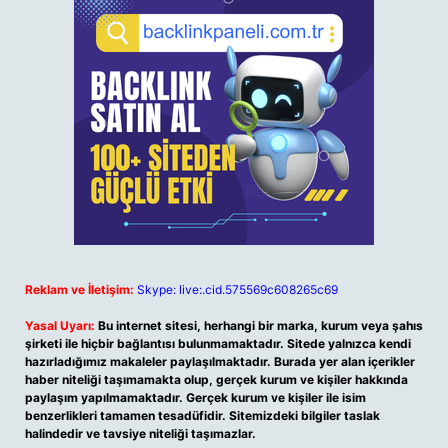
Reklam ve İletişim:
Skype: live:.cid.575569c608265c69
Yasal Uyarı:
Bu internet sitesi, herhangi bir marka, kurum veya şahıs
şirketi ile hiçbir bağlantısı bulunmamaktadır. Sitede yalnızca kendi
hazırladığımız makaleler paylaşılmaktadır. Burada yer alan içerikler
haber niteliği taşımamakta olup, gerçek kurum ve kişiler hakkında
paylaşım yapılmamaktadır. Gerçek kurum ve kişiler ile isim
benzerlikleri tamamen tesadüfidir. Sitemizdeki bilgiler taslak
halindedir ve tavsiye niteliği taşımazlar.