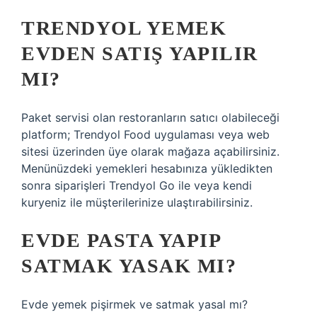
TRENDYOL YEMEK
EVDEN SATIŞ YAPILIR
MI?
Paket servisi olan restoranların satıcı olabileceği
platform; Trendyol Food uygulaması veya web
sitesi üzerinden üye olarak mağaza açabilirsiniz.
Menünüzdeki yemekleri hesabınıza yükledikten
sonra siparişleri Trendyol Go ile veya kendi
kuryeniz ile müşterilerinize ulaştırabilirsiniz.
EVDE PASTA YAPIP
SATMAK YASAK MI?
Evde yemek pişirmek ve satmak yasal mı?