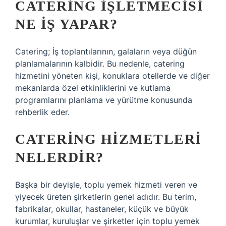
CATERING IŞLETMECISI
NE IŞ YAPAR?
Catering; İş toplantılarının, galaların veya düğün
planlamalarının kalbidir. Bu nedenle, catering
hizmetini yöneten kişi, konuklara otellerde ve diğer
mekanlarda özel etkinliklerini ve kutlama
programlarını planlama ve yürütme konusunda
rehberlik eder.
CATERING HIZMETLERI
NELERDIR?
Başka bir deyişle, toplu yemek hizmeti veren ve
yiyecek üreten şirketlerin genel adıdır. Bu terim,
fabrikalar, okullar, hastaneler, küçük ve büyük
kurumlar, kuruluşlar ve şirketler için toplu yemek